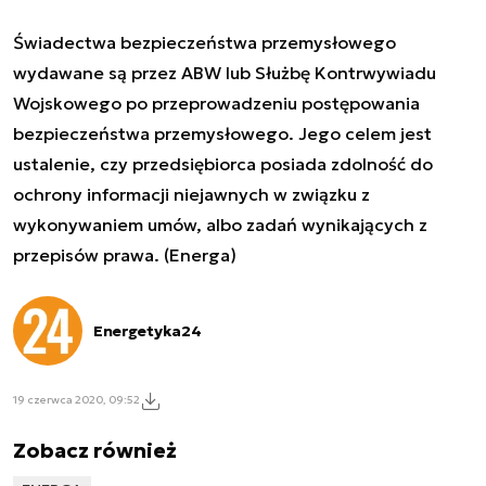
Świadectwa bezpieczeństwa przemysłowego
wydawane są przez ABW lub Służbę Kontrwywiadu
Wojskowego po przeprowadzeniu postępowania
bezpieczeństwa przemysłowego. Jego celem jest
ustalenie, czy przedsiębiorca posiada zdolność do
ochrony informacji niejawnych w związku z
wykonywaniem umów, albo zadań wynikających z
przepisów prawa. (Energa)
Energetyka24
19 czerwca 2020, 09:52
Zobacz również