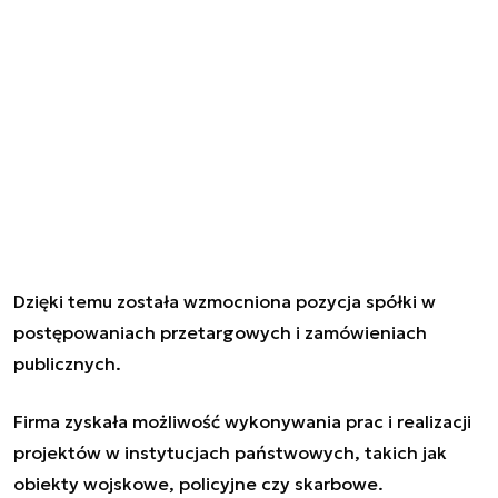
Dzięki temu została wzmocniona pozycja spółki w
postępowaniach przetargowych i zamówieniach
publicznych.
Firma zyskała możliwość wykonywania prac i realizacji
projektów w instytucjach państwowych, takich jak
obiekty wojskowe, policyjne czy skarbowe.