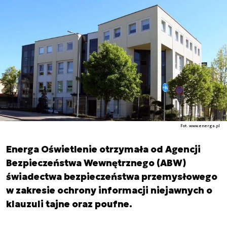
Fot. www.energa.pl
Energa Oświetlenie otrzymała od Agencji
Bezpieczeństwa Wewnętrznego (ABW)
świadectwa bezpieczeństwa przemysłowego
w zakresie ochrony informacji niejawnych o
klauzuli tajne oraz poufne.