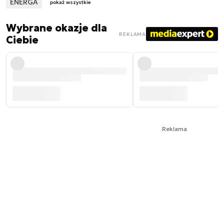
ENERGA
pokaż wszystkie
Wybrane okazje dla
REKLAMA
Ciebie
Reklama