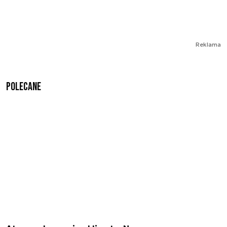
Reklama
Polecane