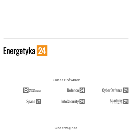
Zobacz również
Obserwuj nas