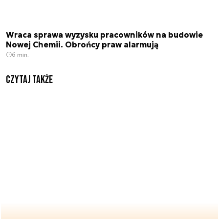
Wraca sprawa wyzysku pracowników na budowie
Nowej Chemii. Obrońcy praw alarmują
6 min.
Czytaj także