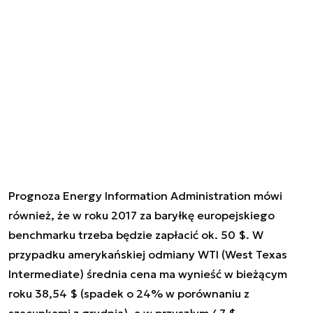
Prognoza Energy Information Administration mówi
również, że w roku 2017 za baryłkę europejskiego
benchmarku trzeba będzie zapłacić ok. 50 $. W
przypadku amerykańskiej odmiany WTI (West Texas
Intermediate) średnia cena ma wynieść w bieżącym
roku 38,54 $ (spadek o 24% w porównaniu z