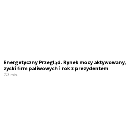
Energetyczny Przegląd. Rynek mocy aktywowany,
zyski firm paliwowych i rok z prezydentem
3 min.