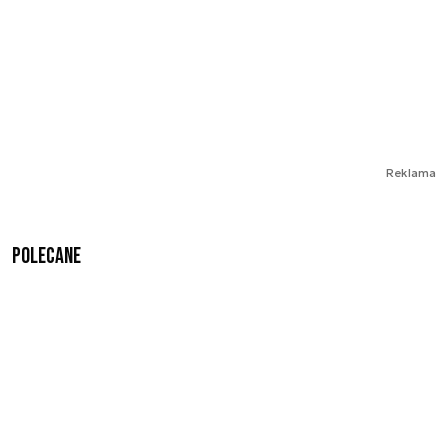
Reklama
Polecane