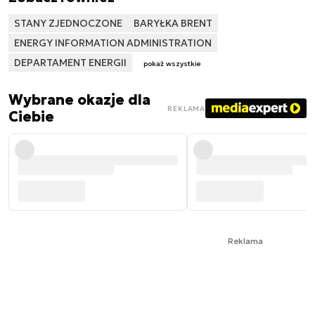
STANY ZJEDNOCZONE
BARYŁKA BRENT
ENERGY INFORMATION ADMINISTRATION
DEPARTAMENT ENERGII
pokaż wszystkie
Wybrane okazje dla
REKLAMA
Ciebie
Reklama