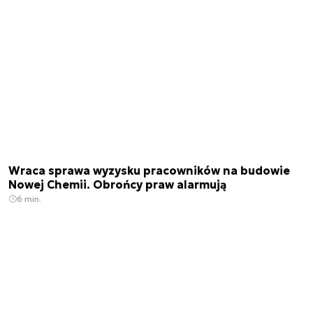
Wraca sprawa wyzysku pracowników na budowie
Nowej Chemii. Obrońcy praw alarmują
6 min.