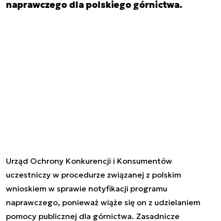
naprawczego dla polskiego górnictwa.
Urząd Ochrony Konkurencji i Konsumentów
uczestniczy w procedurze związanej z polskim
wnioskiem w sprawie notyfikacji programu
naprawczego, ponieważ wiąże się on z udzielaniem
pomocy publicznej dla górnictwa. Zasadnicze