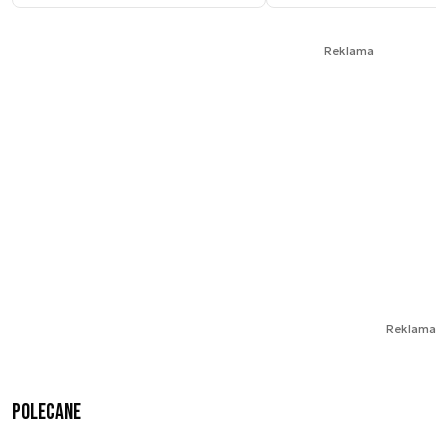
Reklama
Reklama
Polecane