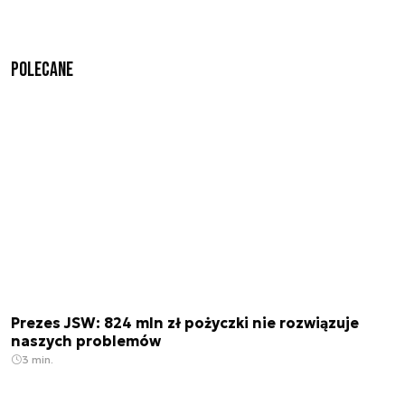
Polecane
Prezes JSW: 824 mln zł pożyczki nie rozwiązuje
naszych problemów
3 min.