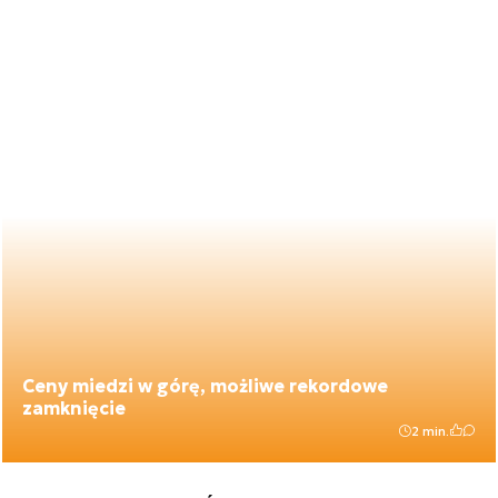
Ceny miedzi w górę, możliwe rekordowe
zamknięcie
2 min.