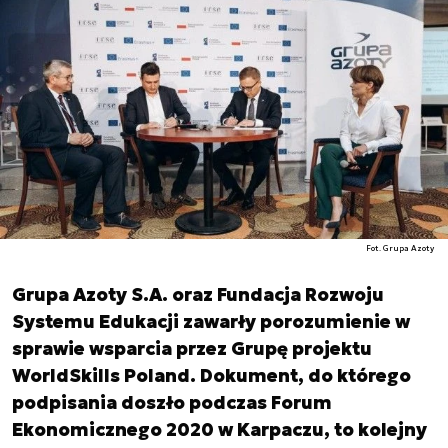
Fot. Grupa Azoty
Grupa Azoty S.A. oraz Fundacja Rozwoju
Systemu Edukacji zawarły porozumienie w
sprawie wsparcia przez Grupę projektu
WorldSkills Poland. Dokument, do którego
podpisania doszło podczas Forum
Ekonomicznego 2020 w Karpaczu, to kolejny