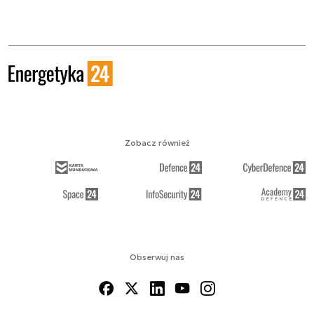
Zobacz również
Obserwuj nas