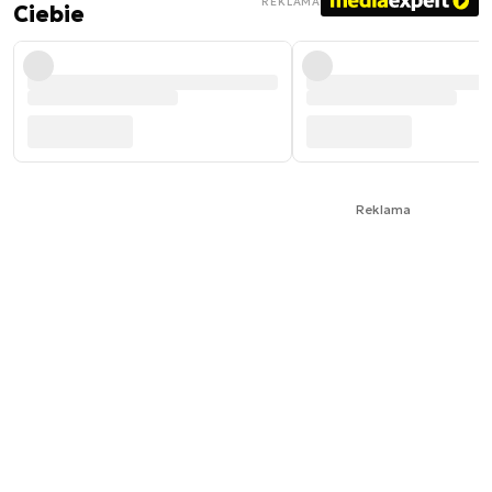
REKLAMA
Ciebie
Reklama