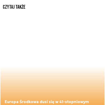
Czytaj także
Europa Środkowa dusi się w 41-stopniowym