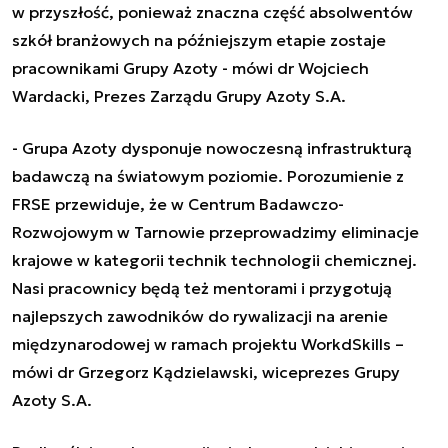
w przyszłość, ponieważ znaczna część absolwentów
szkół branżowych na późniejszym etapie zostaje
pracownikami Grupy Azoty
- mówi dr Wojciech
Wardacki, Prezes Zarządu Grupy Azoty S.A.
- Grupa Azoty dysponuje nowoczesną infrastrukturą
badawczą na światowym poziomie. Porozumienie z
FRSE przewiduje, że w Centrum Badawczo-
Rozwojowym w Tarnowie przeprowadzimy eliminacje
krajowe w kategorii technik technologii chemicznej.
Nasi pracownicy będą też mentorami i przygotują
najlepszych zawodników do rywalizacji na arenie
międzynarodowej w ramach projektu WorkdSkills –
mówi dr Grzegorz Kądzielawski, wiceprezes Grupy
Azoty S.A.