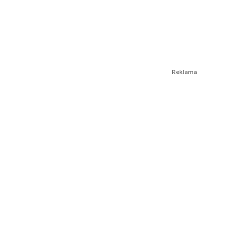
Reklama