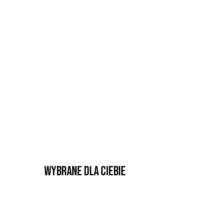
Wybrane dla Ciebie