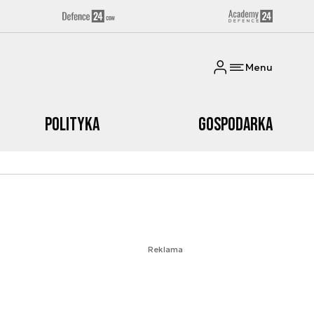
Menu
Polityka
Gospodarka
Reklama