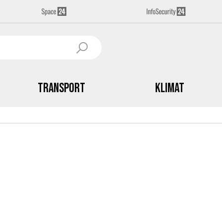
Transport
Klimat