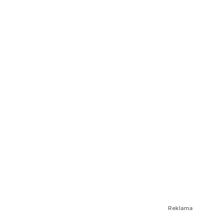
Reklama