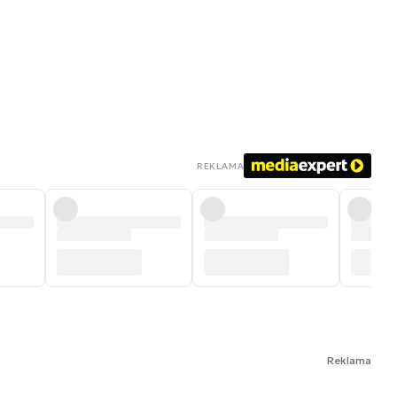
REKLAMA
Reklama