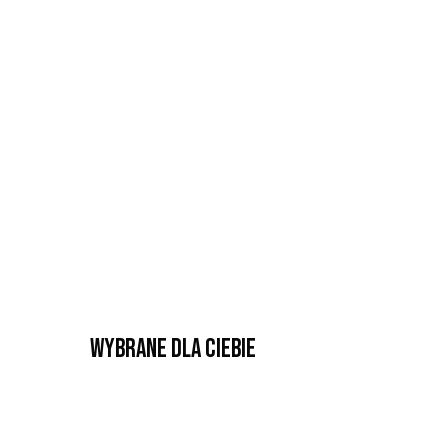
Wybrane dla Ciebie