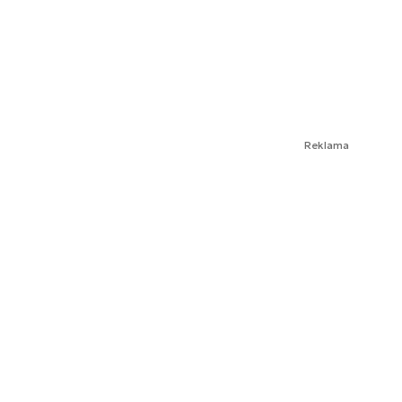
Reklama