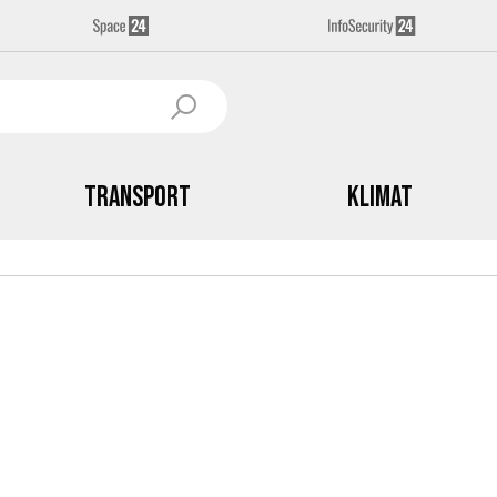
Transport
Klimat