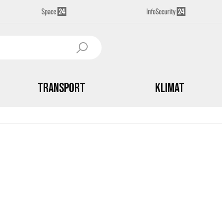
Transport
Klimat