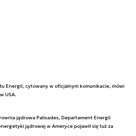
tu Energii, cytowany w oficjalnym komunikacie, mówi
 w USA.
trownia jądrowa Palisades, Departament Energii
nergetyki jądrowej w Ameryce pojawił się tuż za