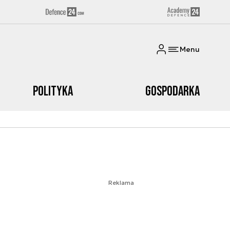
Menu
Polityka
Gospodarka
Reklama