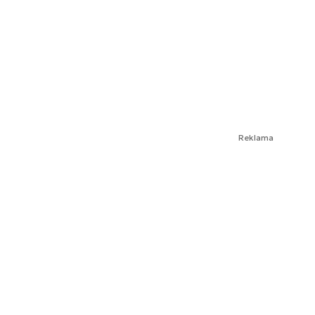
Reklama