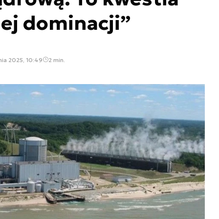
ej dominacji”
nia 2025, 10:49
2 min.