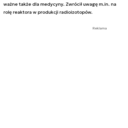
ważne także dla medycyny. Zwrócił uwagę m.in. na
rolę reaktora w produkcji radioizotopów.
Reklama