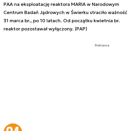
PAA na eksploatację reaktora MARIA w Narodowym
Centrum Badań Jądrowych w Świerku straciło ważność
31 marca br., po 10 latach. Od początku kwietnia br.
reaktor pozostawał wyłączony. (PAP)
Reklama