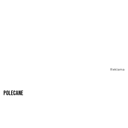
Reklama
Polecane