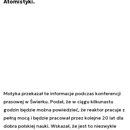
Atomistyki.
Motyka przekazał te informacje podczas konferencji
prasowej w Świerku. Podał, że w ciągu kilkunastu
godzin będzie można powiedzieć, że reaktor pracuje z
pełną mocą i będzie pracował przez kolejne 20 lat dla
dobra polskiej nauki. Wskazał, że jest to niezwykle