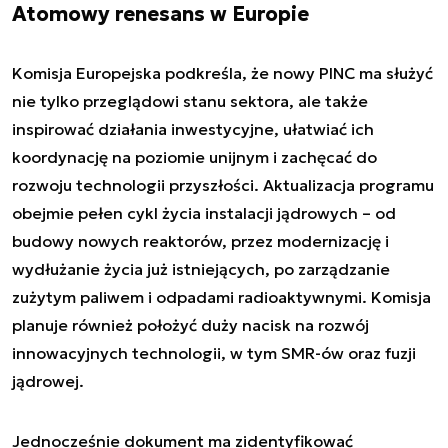
Atomowy renesans w Europie
Komisja Europejska podkreśla, że nowy PINC ma służyć
nie tylko przeglądowi stanu sektora, ale także
inspirować działania inwestycyjne, ułatwiać ich
koordynację na poziomie unijnym i zachęcać do
rozwoju technologii przyszłości. Aktualizacja programu
obejmie pełen cykl życia instalacji jądrowych – od
budowy nowych reaktorów, przez modernizację i
wydłużanie życia już istniejących, po zarządzanie
zużytym paliwem i odpadami radioaktywnymi. Komisja
planuje również położyć duży nacisk na rozwój
innowacyjnych technologii, w tym SMR-ów oraz fuzji
jądrowej.
Jednocześnie dokument ma zidentyfikować