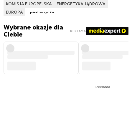
KOMISJA EUROPEJSKA
ENERGETYKA JĄDROWA
EUROPA
pokaż wszystkie
Wybrane okazje dla
REKLAMA
Ciebie
Reklama