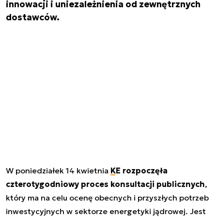
innowacji i uniezależnienia od zewnętrznych
dostawców.
W poniedziałek 14 kwietnia
KE rozpoczęła
czterotygodniowy proces konsultacji publicznych
,
który ma na celu ocenę obecnych i przyszłych potrzeb
inwestycyjnych w sektorze energetyki jądrowej. Jest