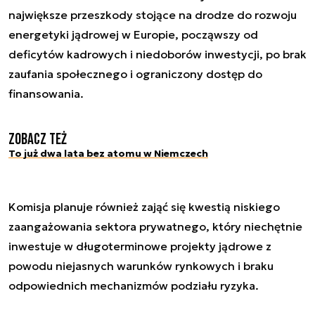
największe przeszkody stojące na drodze do rozwoju
energetyki jądrowej w Europie, począwszy od
deficytów kadrowych i niedoborów inwestycji, po brak
zaufania społecznego i ograniczony dostęp do
finansowania.
Zobacz też
To już dwa lata bez atomu w Niemczech
Komisja planuje również zająć się kwestią niskiego
zaangażowania sektora prywatnego, który niechętnie
inwestuje w długoterminowe projekty jądrowe z
powodu niejasnych warunków rynkowych i braku
odpowiednich mechanizmów podziału ryzyka.