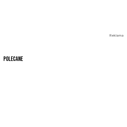
Reklama
Polecane