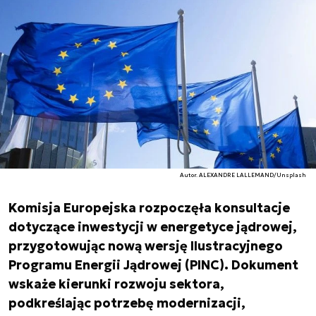
Autor. ALEXANDRE LALLEMAND/Unsplash
Komisja Europejska rozpoczęła konsultacje
dotyczące inwestycji w energetyce jądrowej,
przygotowując nową wersję Ilustracyjnego
Programu Energii Jądrowej (PINC). Dokument
wskaże kierunki rozwoju sektora,
podkreślając potrzebę modernizacji,