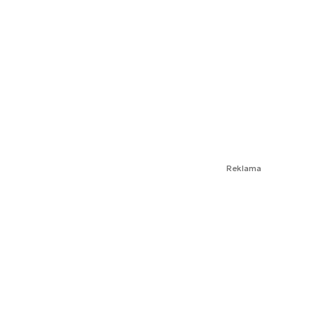
Reklama