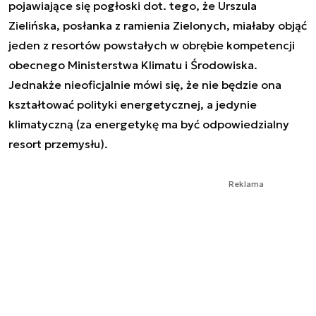
pojawiające się pogłoski dot. tego, że Urszula
Zielińska, posłanka z ramienia Zielonych, miałaby objąć
jeden z resortów powstałych w obrębie kompetencji
obecnego Ministerstwa Klimatu i Środowiska.
Jednakże nieoficjalnie mówi się, że nie będzie ona
kształtować polityki energetycznej, a jedynie
klimatyczną (za energetykę ma być odpowiedzialny
resort przemysłu).
Reklama