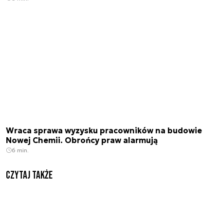
Wraca sprawa wyzysku pracowników na budowie
Nowej Chemii. Obrońcy praw alarmują
6 min.
Czytaj także