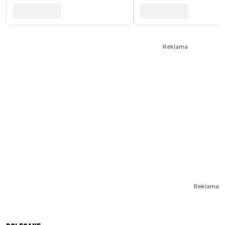
Reklama
Reklama