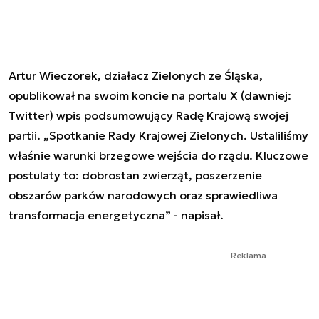
Artur Wieczorek, działacz Zielonych ze Śląska,
opublikował na swoim koncie na portalu X (dawniej:
Twitter) wpis podsumowujący Radę Krajową swojej
partii. „Spotkanie Rady Krajowej Zielonych. Ustaliliśmy
właśnie warunki brzegowe wejścia do rządu. Kluczowe
postulaty to: dobrostan zwierząt, poszerzenie
obszarów parków narodowych oraz sprawiedliwa
transformacja energetyczna” - napisał.
Reklama