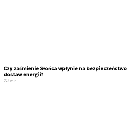
Czy zaćmienie Słońca wpłynie na bezpieczeństwo
dostaw energii?
2 min.