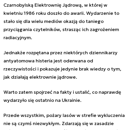
Czarnobylską Elektrownię Jądrową, w której w
kwietniu 1986 roku doszło do awarii. Wydarzenie to
stało się dla wielu mediów okazją do taniego
przyciągania czytelników, strasząc ich zagrożeniem
radiacyjnym.
Jednakże rozpętana przez niektórych dziennikarzy
antyatomowa histeria jest oderwana od
rzeczywistości i pokazuje jedynie brak wiedzy o tym,
jak działają elektrownie jądrowe.
Warto zatem spojrzeć na fakty i ustalić, co naprawdę
wydarzyło się ostatnio na Ukrainie.
Przede wszystkim, pożary lasów w strefie wykluczenia
nie są czymś niezwykłym. Zdarzają się w zasadzie