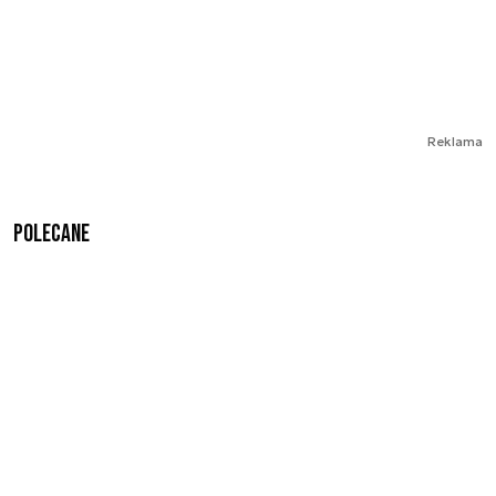
Reklama
Polecane