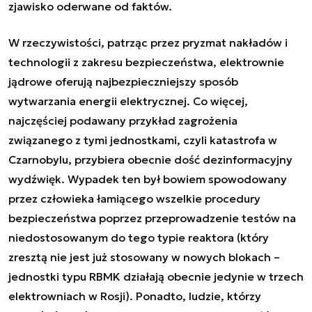
zjawisko oderwane od faktów.
W rzeczywistości, patrząc przez pryzmat nakładów i
technologii z zakresu bezpieczeństwa, elektrownie
jądrowe oferują najbezpieczniejszy sposób
wytwarzania energii elektrycznej. Co więcej,
najczęściej podawany przykład zagrożenia
związanego z tymi jednostkami, czyli katastrofa w
Czarnobylu, przybiera obecnie dość dezinformacyjny
wydźwięk. Wypadek ten był bowiem spowodowany
przez człowieka łamiącego wszelkie procedury
bezpieczeństwa poprzez przeprowadzenie testów na
niedostosowanym do tego typie reaktora (który
zresztą nie jest już stosowany w nowych blokach –
jednostki typu RBMK działają obecnie jedynie w trzech
elektrowniach w Rosji). Ponadto, ludzie, którzy