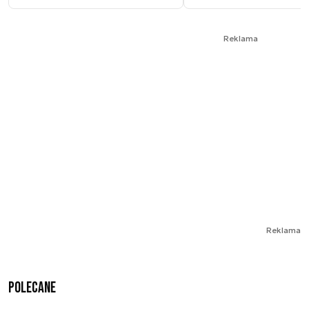
Reklama
Reklama
Polecane