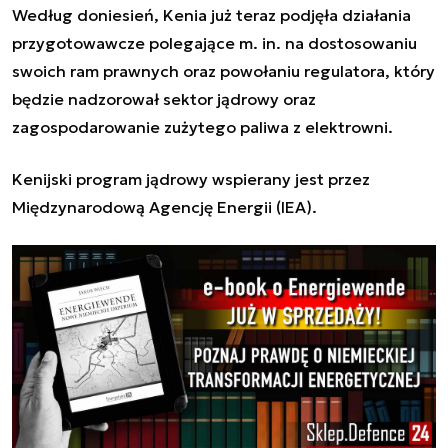
Według doniesień, Kenia już teraz podjęła działania
przygotowawcze polegające m. in. na dostosowaniu
swoich ram prawnych oraz powołaniu regulatora, który
będzie nadzorował sektor jądrowy oraz
zagospodarowanie zużytego paliwa z elektrowni.
Kenijski program jądrowy wspierany jest przez
Międzynarodową Agencję Energii (IEA).