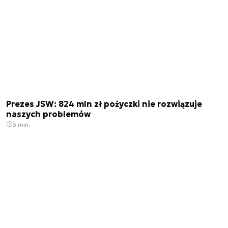
Prezes JSW: 824 mln zł pożyczki nie rozwiązuje
naszych problemów
3 min.