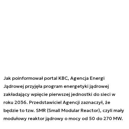
Jak poinformował portal KBC, Agencja Energi
Jądrowej przyjęła program energetyki jądrowej
zakładający wpięcie pierwszej jednostki do sieci w
roku 2036. Przedstawiciel Agencji zaznaczył, że
będzie to tzw. SMR (Small Modular Reactor), czyli mały
modułowy reaktor jądrowy o mocy od 50 do 270 MW.