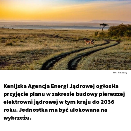
Fot. Pixabay
Kenijska Agencja Energi Jądrowej ogłosiła
przyjęcie planu w zakresie budowy pierwszej
elektrowni jądrowej w tym kraju do 2036
roku. Jednostka ma być ulokowana na
wybrzeżu.