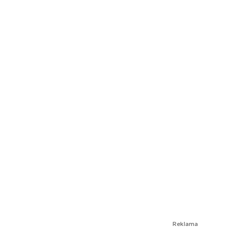
Reklama