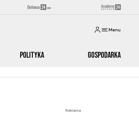
Menu
Polityka
Gospodarka
Reklama