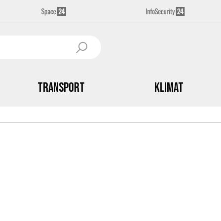
Transport
Klimat