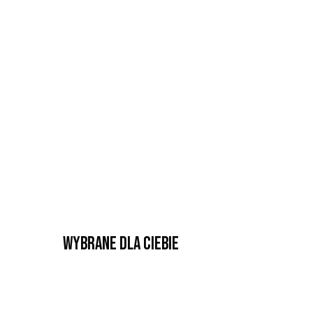
Wybrane dla Ciebie