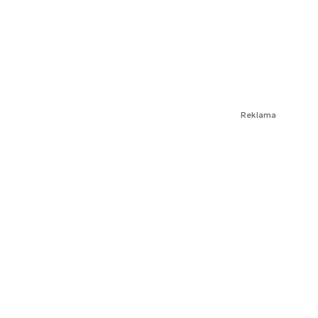
Reklama