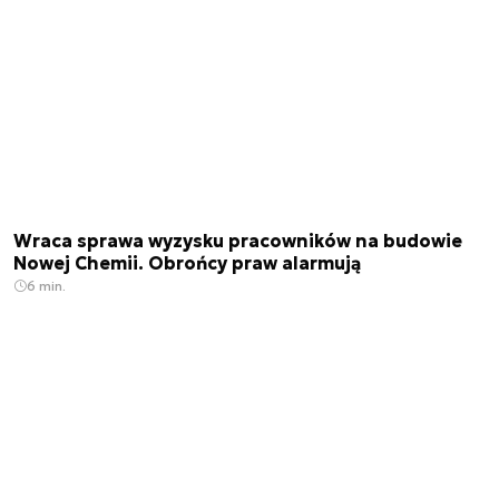
Wraca sprawa wyzysku pracowników na budowie
Nowej Chemii. Obrońcy praw alarmują
6 min.