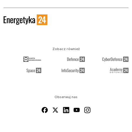
Zobacz również
Obserwuj nas