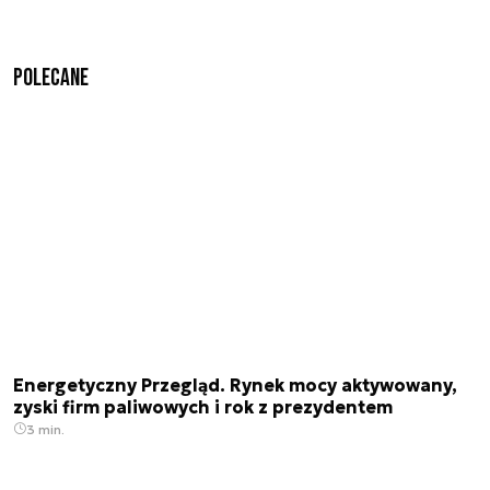
Polecane
Energetyczny Przegląd. Rynek mocy aktywowany,
zyski firm paliwowych i rok z prezydentem
3 min.