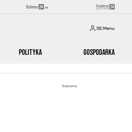
Menu
Polityka
Gospodarka
Reklama