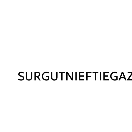
SURGUTNIEFTIEGA