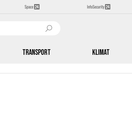
Transport
Klimat