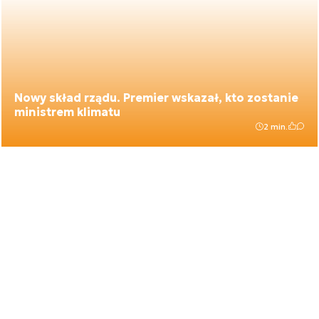
Nowy skład rządu. Premier wskazał, kto zostanie
ministrem klimatu
2 min.