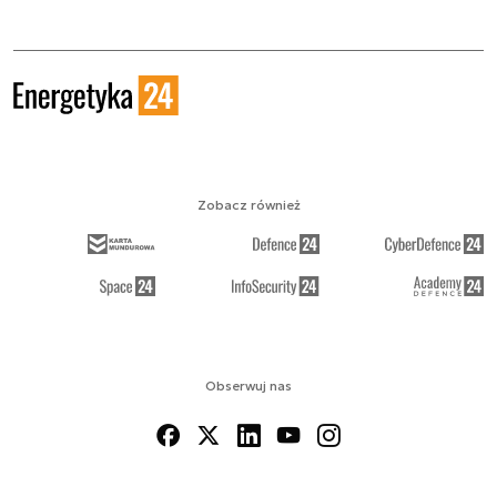
Zobacz również
Obserwuj nas