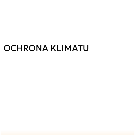
OCHRONA KLIMATU