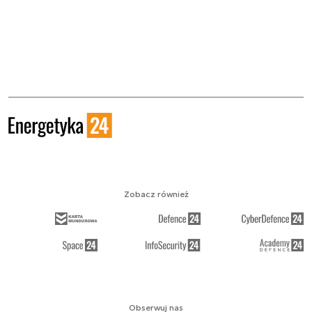
Zobacz również
Obserwuj nas