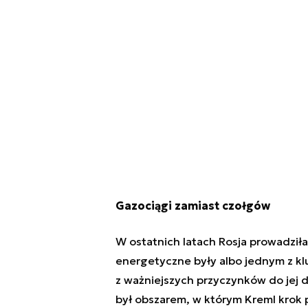
Gazociągi zamiast czołgów
W ostatnich latach Rosja prowadziła
energetyczne były albo jednym z kl
z ważniejszych przyczynków do jej 
był obszarem, w którym Kreml krok 