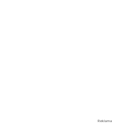
Reklama