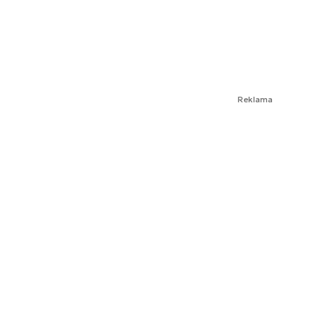
Reklama