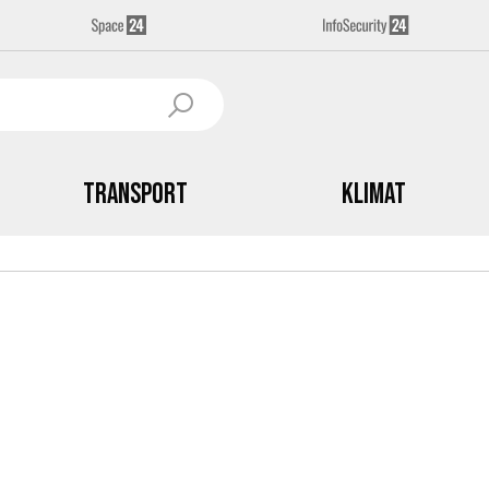
Transport
Klimat