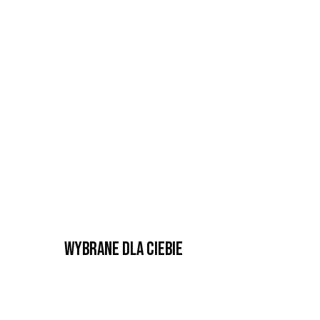
Wybrane dla Ciebie