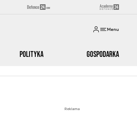
Menu
Polityka
Gospodarka
Reklama