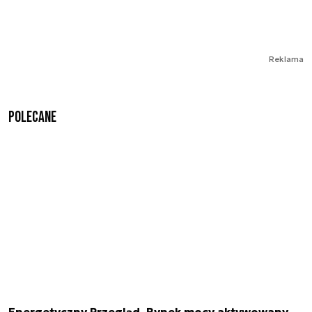
Reklama
Polecane