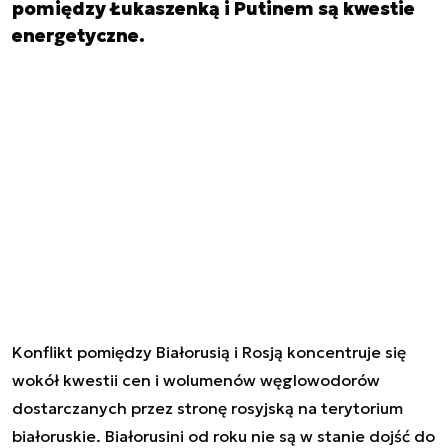
pomiędzy Łukaszenką i Putinem są kwestie
energetyczne.
Konflikt pomiędzy Białorusią i Rosją koncentruje się
wokół kwestii cen i wolumenów węglowodorów
dostarczanych przez stronę rosyjską na terytorium
białoruskie. Białorusini od roku nie są w stanie dojść do