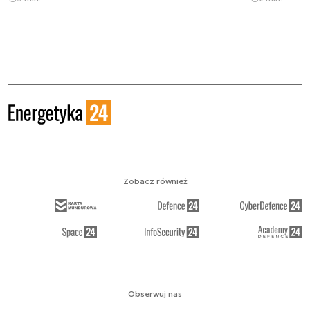
Zobacz również
Obserwuj nas