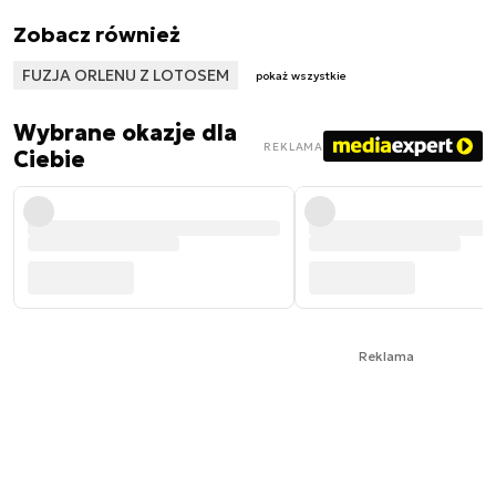
Zobacz również
FUZJA ORLENU Z LOTOSEM
pokaż wszystkie
Wybrane okazje dla
REKLAMA
Ciebie
Reklama