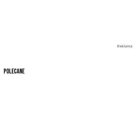
Reklama
Polecane