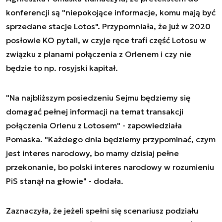
konferencji są "niepokojące informacje, komu mają być
sprzedane stacje Lotos". Przypomniała, że już w 2020
posłowie KO pytali, w czyje ręce trafi część Lotosu w
związku z planami połączenia z Orlenem i czy nie
będzie to np. rosyjski kapitał.
"Na najbliższym posiedzeniu Sejmu będziemy się
domagać pełnej informacji na temat transakcji
połączenia Orlenu z Lotosem" - zapowiedziała
Pomaska. "Każdego dnia będziemy przypominać, czym
jest interes narodowy, bo mamy dzisiaj pełne
przekonanie, bo polski interes narodowy w rozumieniu
PiS stanął na głowie" - dodała.
Zaznaczyła, że jeżeli spełni się scenariusz podziału