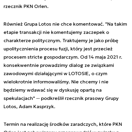
rzecznik PKN Orlen.
Również Grupa Lotos nie chce komentować. "Na takim
etapie transakcji nie komentujemy zaczepek o
charakterze politycznym. Traktujemy je jako próbę
upolitycznienia procesu fuzji, który jest przecież
procesem stricte gospodarczym. Od 14 maja 2021 r.
konsekwentnie prowadzimy dialog ze związkami
zawodowymi działającymi w LOTOSIE, o czym
wielokrotnie informowaliśmy. Nie chcemy i nie
będziemy wdawać się w dyskusję opartą na
spekulacjach" -- podkreślił rzecznik prasowy Grupy
Lotos, Adam Kasprzyk.
Termin na realizację środków zaradczych, które PKN