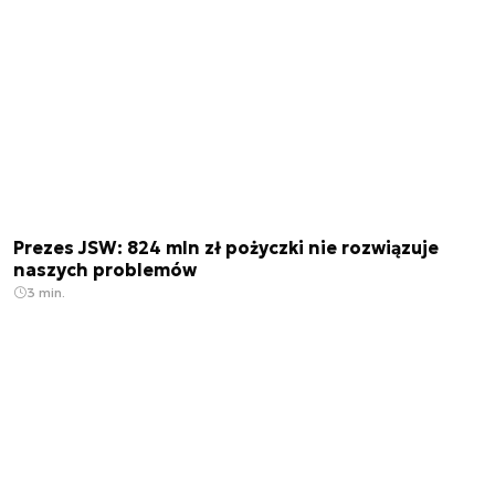
Prezes JSW: 824 mln zł pożyczki nie rozwiązuje
naszych problemów
3 min.