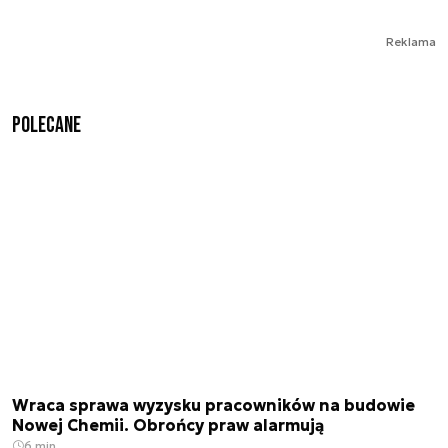
Reklama
Polecane
Wraca sprawa wyzysku pracowników na budowie
Nowej Chemii. Obrońcy praw alarmują
6 min.