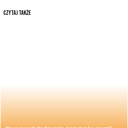
Czytaj także