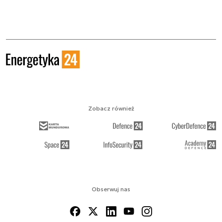
Zobacz również
Obserwuj nas