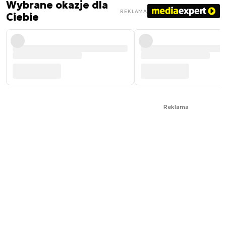
Wybrane okazje dla
REKLAMA
Ciebie
Reklama