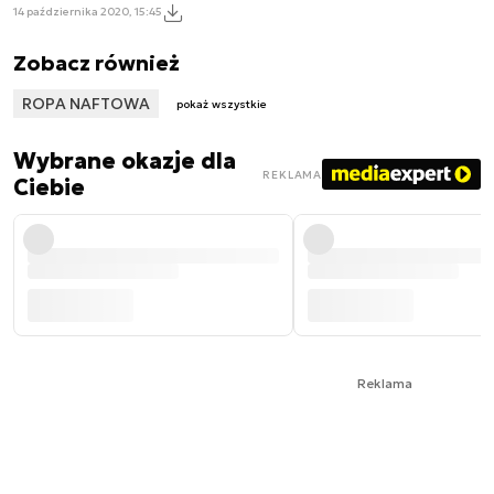
14 października 2020, 15:45
Zobacz również
ROPA NAFTOWA
pokaż wszystkie
Wybrane okazje dla
REKLAMA
Ciebie
Reklama