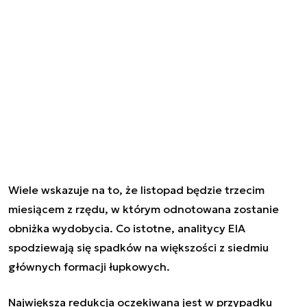
Wiele wskazuje na to, że listopad będzie trzecim
miesiącem z rzędu, w którym odnotowana zostanie
obniżka wydobycia. Co istotne, analitycy EIA
spodziewają się spadków na większości z siedmiu
głównych formacji łupkowych.
Największa redukcja oczekiwana jest w przypadku