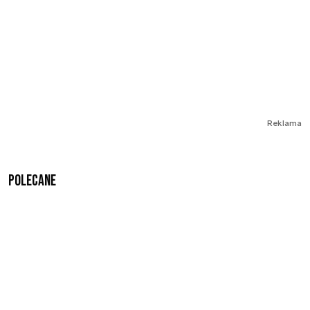
Reklama
Polecane