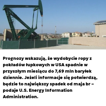
Prognozy wskazują, że wydobycie ropy z
pokładów łupkowych w USA spadnie w
przyszłym miesiącu do 7,69 mln baryłek
dziennie. Jeżeli informacje się potwierdzą,
będzie to największy spadek od maja br –
podaje U.S. Energy Information
Administration.