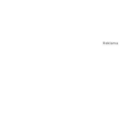
Reklama