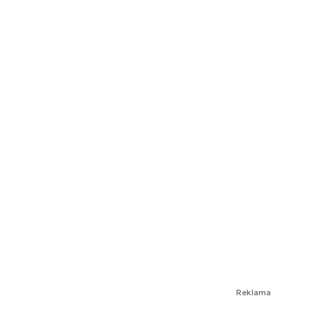
Reklama