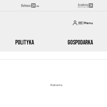
Menu
Polityka
Gospodarka
Reklama