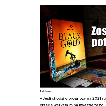
Reklama
–
Jeśli chodzi o prognozy na 2021 ro
przede wszystkim na kwestie tego, j