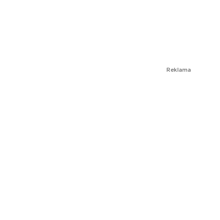
Reklama