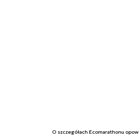
O szczegółach Ecomarathonu opowiedz