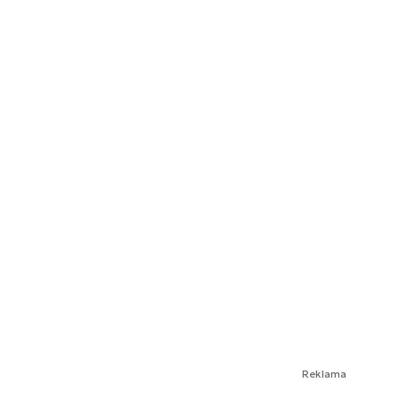
Reklama