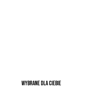
Wybrane dla Ciebie