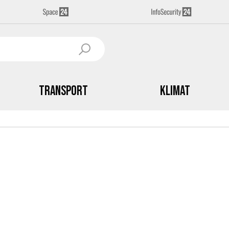
Transport
Klimat