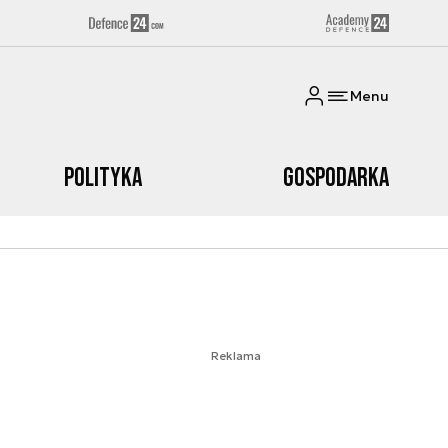
Menu
Polityka
Gospodarka
Reklama