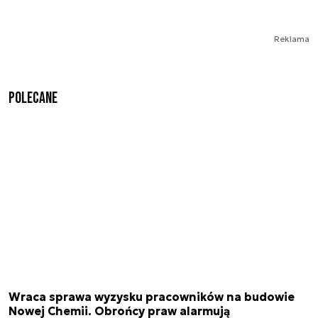
Reklama
Polecane
Wraca sprawa wyzysku pracowników na budowie
Nowej Chemii. Obrońcy praw alarmują