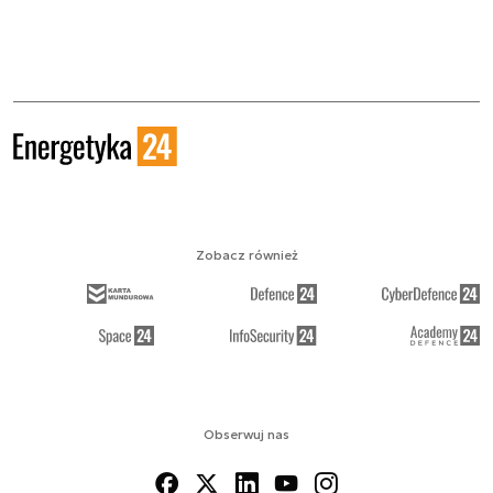
Zobacz również
Obserwuj nas