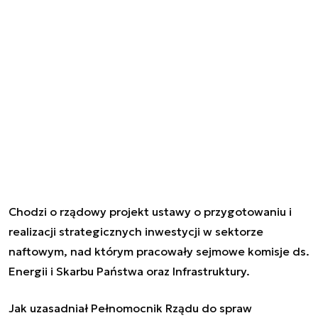
Chodzi o rządowy projekt ustawy o przygotowaniu i
realizacji strategicznych inwestycji w sektorze
naftowym, nad którym pracowały sejmowe komisje ds.
Energii i Skarbu Państwa oraz Infrastruktury.
Jak uzasadniał Pełnomocnik Rządu do spraw