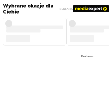
Wybrane okazje dla
REKLAMA
Ciebie
Reklama