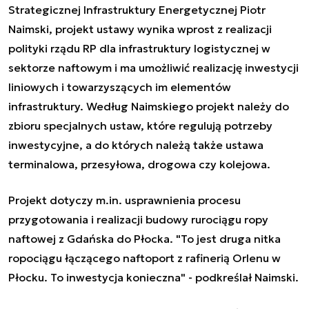
Strategicznej Infrastruktury Energetycznej Piotr
Naimski, projekt ustawy wynika wprost z realizacji
polityki rządu RP dla infrastruktury logistycznej w
sektorze naftowym i ma umożliwić realizację inwestycji
liniowych i towarzyszących im elementów
infrastruktury. Według Naimskiego projekt należy do
zbioru specjalnych ustaw, które regulują potrzeby
inwestycyjne, a do których należą także ustawa
terminalowa, przesyłowa, drogowa czy kolejowa.
Projekt dotyczy m.in. usprawnienia procesu
przygotowania i realizacji budowy rurociągu ropy
naftowej z Gdańska do Płocka. "To jest druga nitka
ropociągu łączącego naftoport z rafinerią Orlenu w
Płocku. To inwestycja konieczna" - podkreślał Naimski.