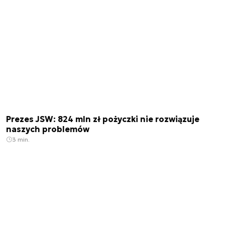
Prezes JSW: 824 mln zł pożyczki nie rozwiązuje
naszych problemów
3 min.