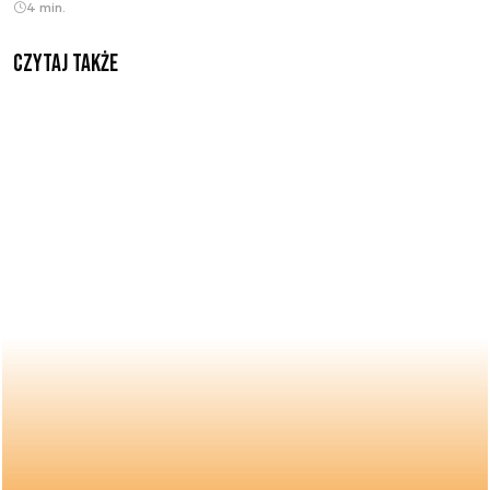
4 min.
Czytaj także