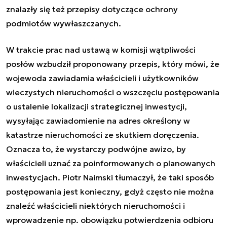
znalazły się też przepisy dotyczące ochrony
podmiotów wywłaszczanych.
W trakcie prac nad ustawą w komisji wątpliwości
posłów wzbudził proponowany przepis, który mówi, że
wojewoda zawiadamia właścicieli i użytkowników
wieczystych nieruchomości o wszczęciu postępowania
o ustalenie lokalizacji strategicznej inwestycji,
wysyłając zawiadomienie na adres określony w
katastrze nieruchomości ze skutkiem doręczenia.
Oznacza to, że wystarczy podwójne awizo, by
właścicieli uznać za poinformowanych o planowanych
inwestycjach. Piotr Naimski tłumaczył, że taki sposób
postępowania jest konieczny, gdyż często nie można
znaleźć właścicieli niektórych nieruchomości i
wprowadzenie np. obowiązku potwierdzenia odbioru