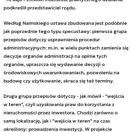
podkreślił przedstawiciel rządu.
Według Naimskiego ustawa zbudowana jest podobnie
jak poprzednie tego typu specustawy: pierwsza grupa
przepisów dotyczy usprawnienia procedur
administracyjnych: m.in. w wielu punktach zamienia się
decyzje organów administracji na opinie tych
organów, upraszcza się wydawanie decyzji o
środowiskowych uwarunkowaniach, pozwoleniu na
budowę czy użytkowanie, skraca się też terminy.
Druga grupa przepisów dotyczy - jak mówił - "wejścia
w teren", czyli uzyskiwania praw do korzystania z
nieruchomości przez inwestora. Chodzi zarówno o
samą lokalizację, jak i "wejścia w teren" na czas
określony: prowadzenia inwestycji. W projekcie