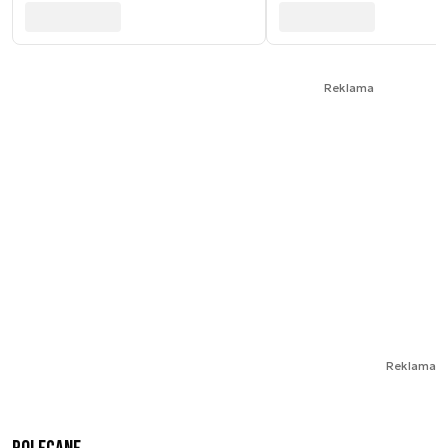
Reklama
Reklama