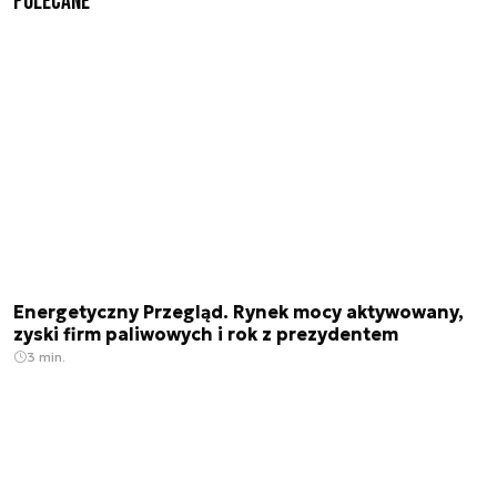
Polecane
Energetyczny Przegląd. Rynek mocy aktywowany,
zyski firm paliwowych i rok z prezydentem
3 min.