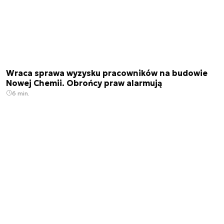
Wraca sprawa wyzysku pracowników na budowie
Nowej Chemii. Obrońcy praw alarmują
6 min.