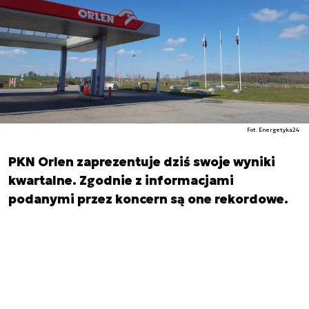
Fot. Energetyka24
PKN Orlen zaprezentuje dziś swoje wyniki
kwartalne. Zgodnie z informacjami
podanymi przez koncern są one rekordowe.