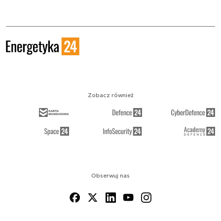
Zobacz również
Obserwuj nas