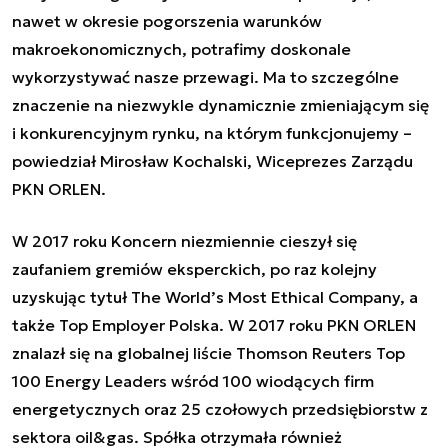
nawet w okresie pogorszenia warunków
makroekonomicznych, potrafimy doskonale
wykorzystywać nasze przewagi. Ma to szczególne
znaczenie na niezwykle dynamicznie zmieniającym się
i konkurencyjnym rynku, na którym funkcjonujemy
–
powiedział Mirosław Kochalski, Wiceprezes Zarządu
PKN ORLEN.
W 2017 roku Koncern niezmiennie cieszył się
zaufaniem gremiów eksperckich, po raz kolejny
uzyskując tytuł The World’s Most Ethical Company, a
także Top Employer Polska. W 2017 roku PKN ORLEN
znalazł się na globalnej liście Thomson Reuters Top
100 Energy Leaders wśród 100 wiodących firm
energetycznych oraz 25 czołowych przedsiębiorstw z
sektora oil&gas. Spółka otrzymała również