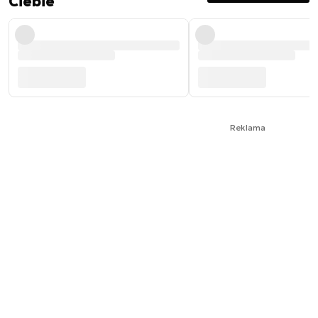
Ciebie
Reklama