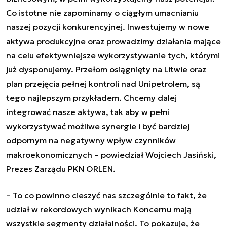
Co istotne nie zapominamy o ciągłym umacnianiu
naszej pozycji konkurencyjnej. Inwestujemy w nowe
aktywa produkcyjne oraz prowadzimy działania mające
na celu efektywniejsze wykorzystywanie tych, którymi
już dysponujemy. Przełom osiągnięty na Litwie oraz
plan przejęcia pełnej kontroli nad Unipetrolem, są
tego najlepszym przykładem. Chcemy dalej
integrować nasze aktywa, tak aby w pełni
wykorzystywać możliwe synergie i być bardziej
odpornym na negatywny wpływ czynników
makroekonomicznych
– powiedział Wojciech Jasiński,
Prezes Zarządu PKN ORLEN.
– To co powinno cieszyć nas szczególnie to fakt, że
udział w rekordowych wynikach Koncernu mają
wszystkie segmenty działalności. To pokazuje, że