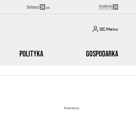
Menu
Polityka
Gospodarka
Reklama