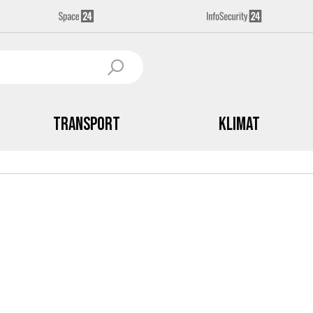
Transport
Klimat