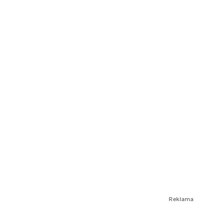
Reklama