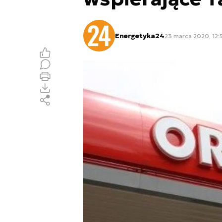
Energetyka24
23 marca 2020, 12: