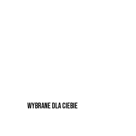
Wybrane dla Ciebie