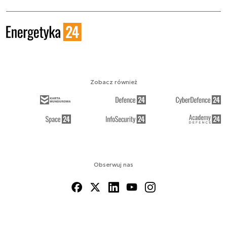
Zobacz również
Obserwuj nas