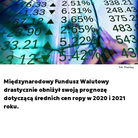
Fot. Pixabay
Międzynarodowy Fundusz Walutowy
drastycznie obniżył swoją prognozę
dotyczącą średnich cen ropy w 2020 i 2021
roku.