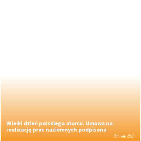
Wielki dzień polskiego atomu. Umowa na
realizację prac naziemnych podpisana
1 min.