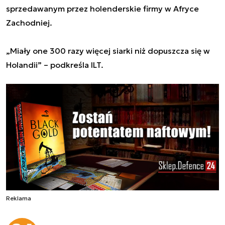
sprzedawanym przez holenderskie firmy w Afryce
Zachodniej.
„Miały one 300 razy więcej siarki niż dopuszcza się w
Holandii” – podkreśla ILT.
Reklama