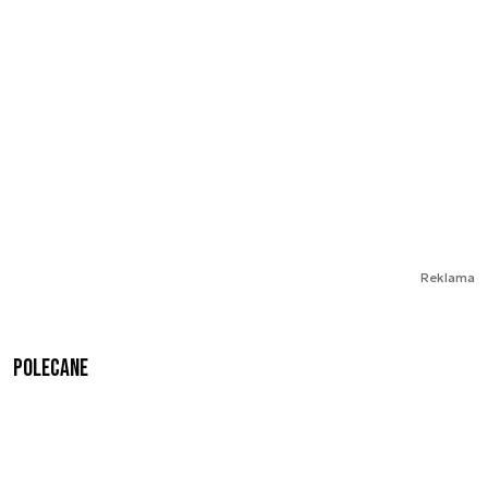
Reklama
Polecane