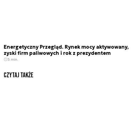
Energetyczny Przegląd. Rynek mocy aktywowany,
zyski firm paliwowych i rok z prezydentem
3 min.
Czytaj także