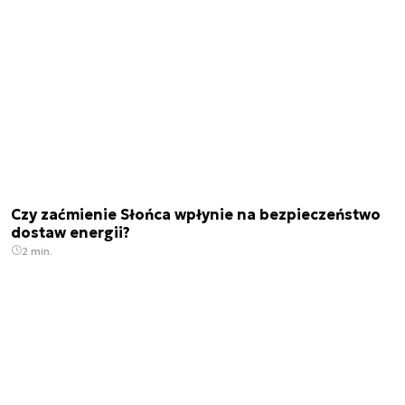
Czy zaćmienie Słońca wpłynie na bezpieczeństwo
dostaw energii?
2 min.