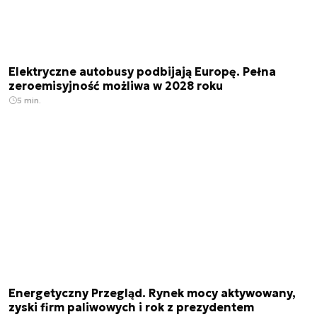
Elektryczne autobusy podbijają Europę. Pełna
zeroemisyjność możliwa w 2028 roku
5 min.
Energetyczny Przegląd. Rynek mocy aktywowany,
zyski firm paliwowych i rok z prezydentem