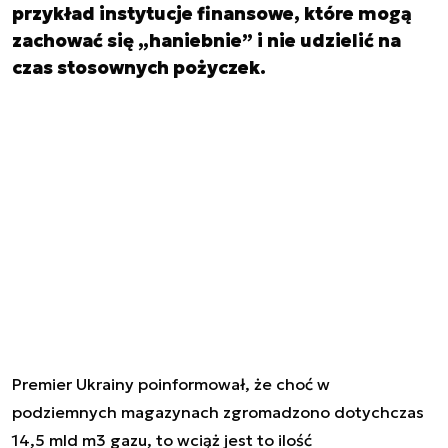
przykład instytucje finansowe, które mogą
zachować się „haniebnie” i nie udzielić na
czas stosownych pożyczek.
Premier Ukrainy poinformował, że choć w
podziemnych magazynach zgromadzono dotychczas
14,5 mld m3 gazu, to wciąż jest to ilość