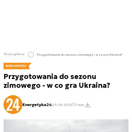
Strona główna
Przygotowania do sezonu zimowego - w co gra Ukraina?
WIADOMOŚCI
Przygotowania do sezonu
zimowego - w co gra Ukraina?
Energetyka24
03.09.2015
1 min.