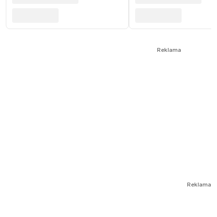
Reklama
Reklama