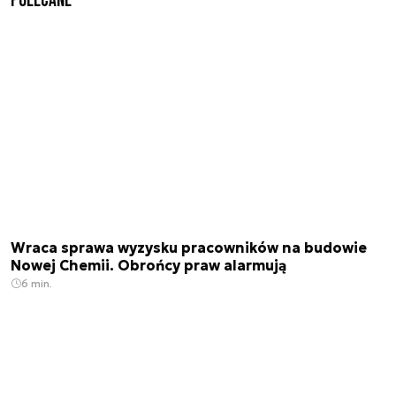
Polecane
Wraca sprawa wyzysku pracowników na budowie
Nowej Chemii. Obrońcy praw alarmują
6 min.