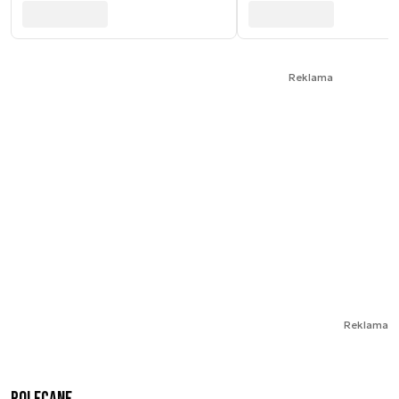
Reklama
Reklama