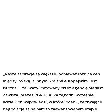
„Nasze aspiracje są większe, ponieważ różnica cen
między Polską, a innymi krajami europejskimi jest
istotna” - zauważył cytowany przez agencję Mariusz
Zawisza, prezes PGNiG. Kilka tygodni wcześniej
udzielił on wypowiedzi, w której ocenił, że trwające
negocjacje są na bardzo zaawansowanym etapie.