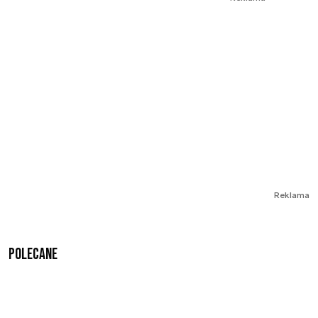
Reklama
Polecane