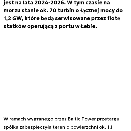
jest na lata 2024-2026. W tym czasie na
morzu stanie ok. 70 turbin o łącznej mocy do
1,2 GW, które będą serwisowane przez flotę
statków operującą z portu w Łebie.
W ramach wygranego przez Baltic Power przetargu
spółka zabezpieczyła teren o powierzchni ok. 1,1