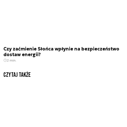
Czy zaćmienie Słońca wpłynie na bezpieczeństwo
dostaw energii?
2 min.
Czytaj także