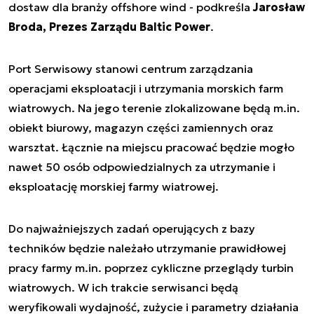
dostaw dla branży offshore wind - podkreśla
Jarosław
Broda, Prezes Zarządu Baltic Power
.
Port Serwisowy stanowi centrum zarządzania
operacjami eksploatacji i utrzymania morskich farm
wiatrowych. Na jego terenie zlokalizowane będą m.in.
obiekt biurowy, magazyn części zamiennych oraz
warsztat. Łącznie na miejscu pracować będzie mogło
nawet 50 osób odpowiedzialnych za utrzymanie i
eksploatację morskiej farmy wiatrowej.
Do najważniejszych zadań operujących z bazy
techników będzie należało utrzymanie prawidłowej
pracy farmy m.in. poprzez cykliczne przeglądy turbin
wiatrowych. W ich trakcie serwisanci będą
weryfikowali wydajność, zużycie i parametry działania