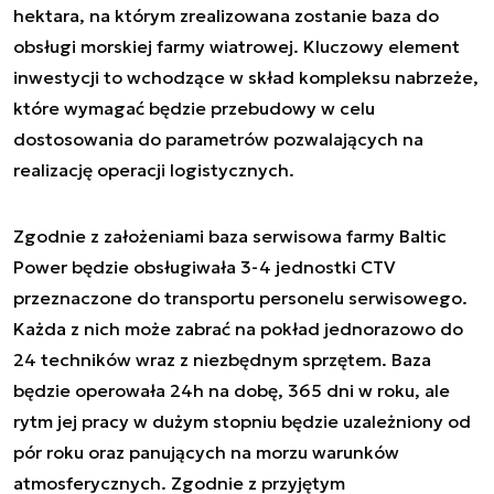
hektara, na którym zrealizowana zostanie baza do
obsługi morskiej farmy wiatrowej. Kluczowy element
inwestycji to wchodzące w skład kompleksu nabrzeże,
które wymagać będzie przebudowy w celu
dostosowania do parametrów pozwalających na
realizację operacji logistycznych.
Zgodnie z założeniami baza serwisowa farmy Baltic
Power będzie obsługiwała 3-4 jednostki CTV
przeznaczone do transportu personelu serwisowego.
Każda z nich może zabrać na pokład jednorazowo do
24 techników wraz z niezbędnym sprzętem. Baza
będzie operowała 24h na dobę, 365 dni w roku, ale
rytm jej pracy w dużym stopniu będzie uzależniony od
pór roku oraz panujących na morzu warunków
atmosferycznych. Zgodnie z przyjętym