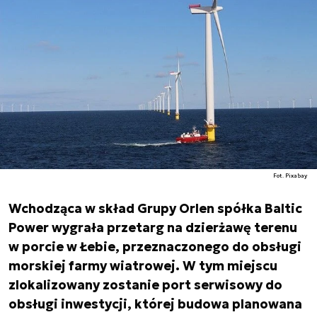
Fot. Pixabay
Wchodząca w skład Grupy Orlen spółka Baltic
Power wygrała przetarg na dzierżawę terenu
w porcie w Łebie, przeznaczonego do obsługi
morskiej farmy wiatrowej. W tym miejscu
zlokalizowany zostanie port serwisowy do
obsługi inwestycji, której budowa planowana