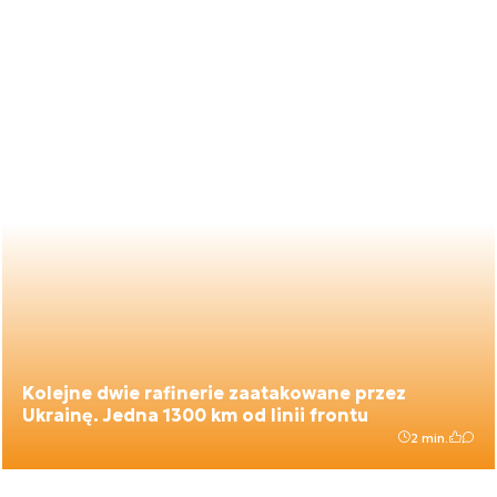
Kolejne dwie rafinerie zaatakowane przez
Ukrainę. Jedna 1300 km od linii frontu
2 min.