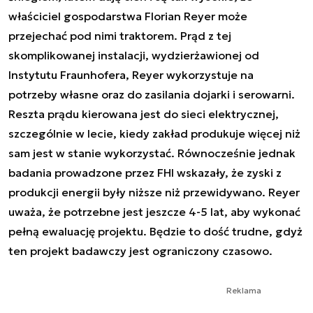
właściciel gospodarstwa Florian Reyer może
przejechać pod nimi traktorem. Prąd z tej
skomplikowanej instalacji, wydzierżawionej od
Instytutu Fraunhofera, Reyer wykorzystuje na
potrzeby własne oraz do zasilania dojarki i serowarni.
Reszta prądu kierowana jest do sieci elektrycznej,
szczególnie w lecie, kiedy zakład produkuje więcej niż
sam jest w stanie wykorzystać. Równocześnie jednak
badania prowadzone przez FHI wskazały, że zyski z
produkcji energii były niższe niż przewidywano. Reyer
uważa, że potrzebne jest jeszcze 4-5 lat, aby wykonać
pełną ewaluację projektu. Będzie to dość trudne, gdyż
ten projekt badawczy jest ograniczony czasowo.
Reklama