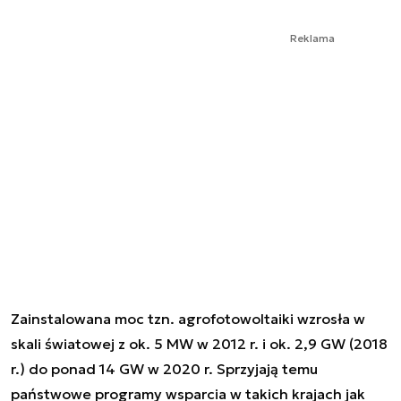
Reklama
Zainstalowana moc tzn. agrofotowoltaiki wzrosła w
skali światowej z ok. 5 MW w 2012 r. i ok. 2,9 GW (2018
r.) do ponad 14 GW w 2020 r. Sprzyjają temu
państwowe programy wsparcia w takich krajach jak