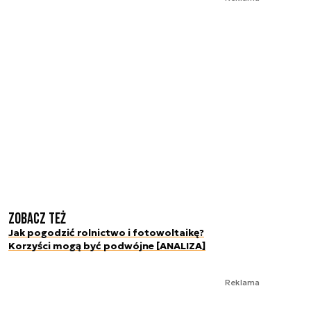
Zobacz też
Jak pogodzić rolnictwo i fotowoltaikę?
Korzyści mogą być podwójne [ANALIZA]
Reklama