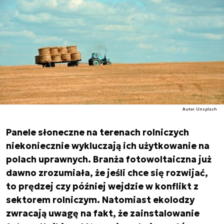
Autor. Unsplash
Panele słoneczne na terenach rolniczych
niekoniecznie wykluczają ich użytkowanie na
polach uprawnych. Branża fotowoltaiczna już
dawno zrozumiała, że jeśli chce się rozwijać,
to prędzej czy później wejdzie w konflikt z
sektorem rolniczym. Natomiast ekolodzy
zwracają uwagę na fakt, że zainstalowanie