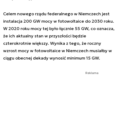
Celem nowego rządu federalnego w Niemczech jest
instalacja 200 GW mocy w fotowoltaice do 2030 roku.
W 2020 roku mocy tej było łącznie 55 GW, co oznacza,
że ich aktualny stan w przyszłości będzie
czterokrotnie większy. Wynika z tego, że roczny
wzrost mocy w fotowoltaice w Niemczech musiałby w
ciągu obecnej dekady wynosić minimum 15 GW.
Reklama