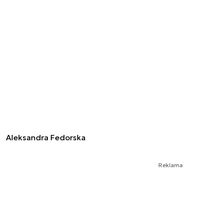
Aleksandra Fedorska
Reklama