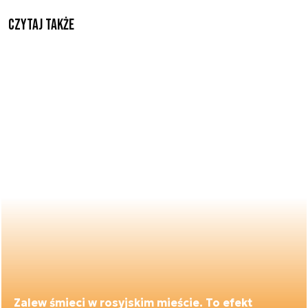
Czytaj także
Zalew śmieci w rosyjskim mieście. To efekt