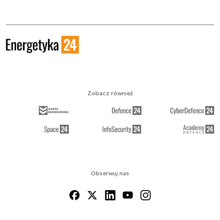
Zobacz również
Obserwuj nas