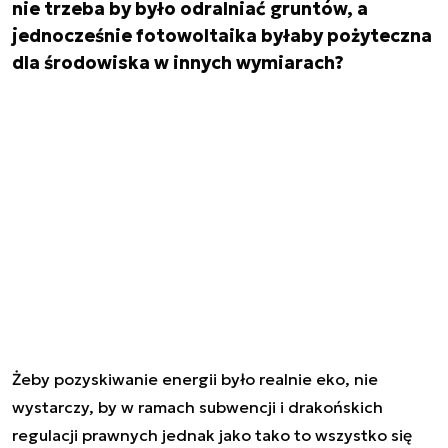
nie trzeba by było odralniać gruntów, a
jednocześnie fotowoltaika byłaby pożyteczna
dla środowiska w innych wymiarach?
Żeby pozyskiwanie energii było realnie eko, nie
wystarczy, by w ramach subwencji i drakońskich
regulacji prawnych jednak jako tako to wszystko się