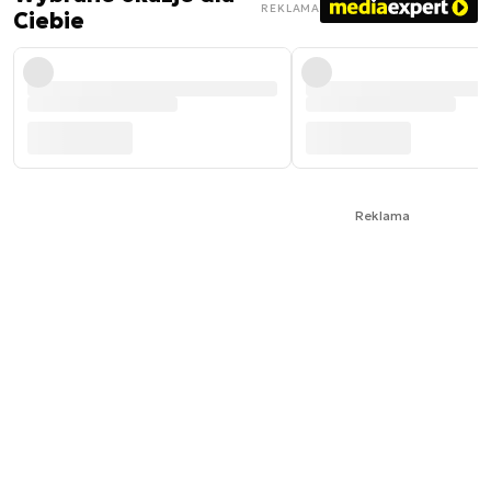
REKLAMA
Ciebie
Reklama