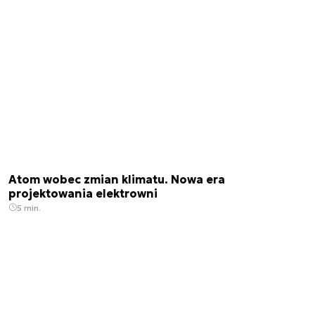
Atom wobec zmian klimatu. Nowa era
projektowania elektrowni
5 min.