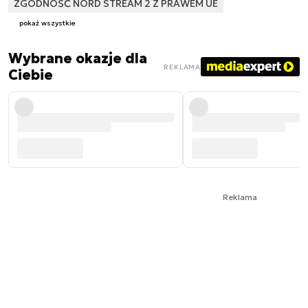
ZGODNOŚĆ NORD STREAM 2 Z PRAWEM UE
pokaż wszystkie
Wybrane okazje dla
REKLAMA
Ciebie
Reklama