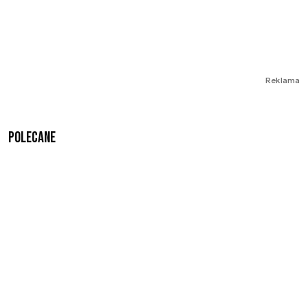
Reklama
Polecane