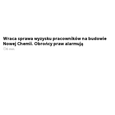
Wraca sprawa wyzysku pracowników na budowie
Nowej Chemii. Obrońcy praw alarmują
6 min.