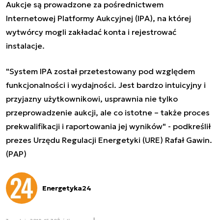
Aukcje są prowadzone za pośrednictwem
Internetowej Platformy Aukcyjnej (IPA), na której
wytwórcy mogli zakładać konta i rejestrować
instalacje.
"System IPA został przetestowany pod względem
funkcjonalności i wydajności. Jest bardzo intuicyjny i
przyjazny użytkownikowi, usprawnia nie tylko
przeprowadzenie aukcji, ale co istotne – także proces
prekwalifikacji i raportowania jej wyników" - podkreślił
prezes Urzędu Regulacji Energetyki (URE) Rafał Gawin.
(PAP)
Energetyka24