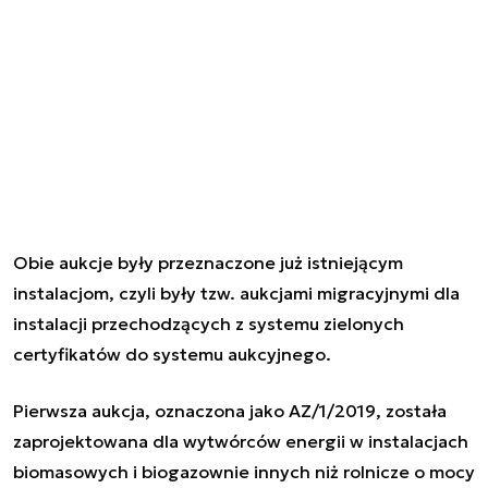
Obie aukcje były przeznaczone już istniejącym
instalacjom, czyli były tzw. aukcjami migracyjnymi dla
instalacji przechodzących z systemu zielonych
certyfikatów do systemu aukcyjnego.
Pierwsza aukcja, oznaczona jako AZ/1/2019, została
zaprojektowana dla wytwórców energii w instalacjach
biomasowych i biogazownie innych niż rolnicze o mocy