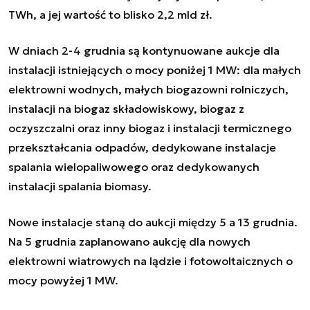
TWh, a jej wartość to blisko 2,2 mld zł.
W dniach 2-4 grudnia są kontynuowane aukcje dla
instalacji istniejących o mocy poniżej 1 MW: dla małych
elektrowni wodnych, małych biogazowni rolniczych,
instalacji na biogaz składowiskowy, biogaz z
oczyszczalni oraz inny biogaz i instalacji termicznego
przekształcania odpadów, dedykowane instalacje
spalania wielopaliwowego oraz dedykowanych
instalacji spalania biomasy.
Nowe instalacje staną do aukcji między 5 a 13 grudnia.
Na 5 grudnia zaplanowano aukcję dla nowych
elektrowni wiatrowych na lądzie i fotowoltaicznych o
mocy powyżej 1 MW.