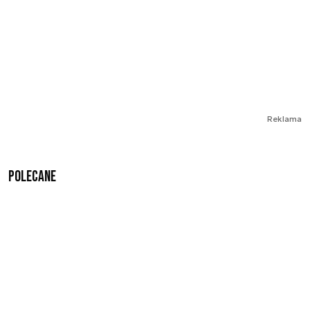
Reklama
Polecane