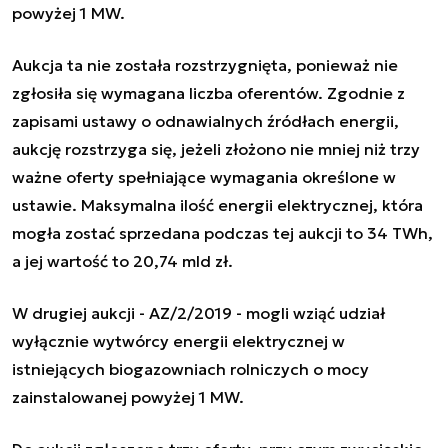
powyżej 1 MW.
Aukcja ta nie została rozstrzygnięta, ponieważ nie
zgłosiła się wymagana liczba oferentów. Zgodnie z
zapisami ustawy o odnawialnych źródłach energii,
aukcję rozstrzyga się, jeżeli złożono nie mniej niż trzy
ważne oferty spełniające wymagania określone w
ustawie. Maksymalna ilość energii elektrycznej, która
mogła zostać sprzedana podczas tej aukcji to 34 TWh,
a jej wartość to 20,74 mld zł.
W drugiej aukcji - AZ/2/2019 - mogli wziąć udział
wyłącznie wytwórcy energii elektrycznej w
istniejących biogazowniach rolniczych o mocy
zainstalowanej powyżej 1 MW.