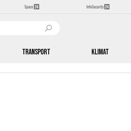
Transport
Klimat