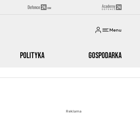
Menu
Polityka
Gospodarka
Reklama