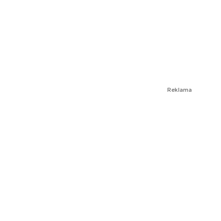
Reklama