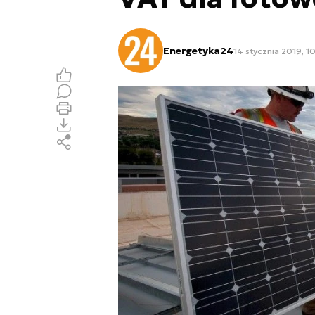
Energetyka24
14 stycznia 2019, 1