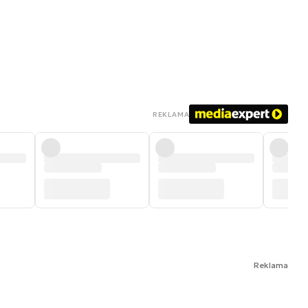
REKLAMA
Reklama