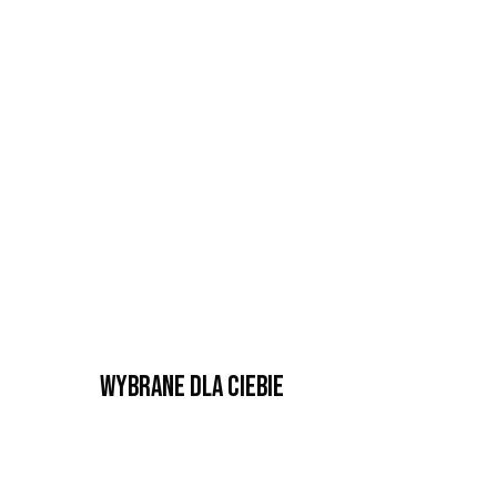
Wybrane dla Ciebie