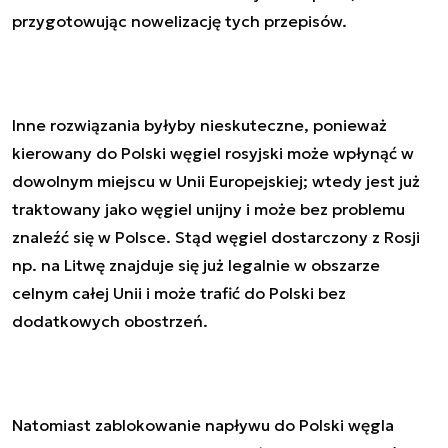
przygotowując nowelizację tych przepisów.
Inne rozwiązania byłyby nieskuteczne, ponieważ
kierowany do Polski węgiel rosyjski może wpłynąć w
dowolnym miejscu w Unii Europejskiej; wtedy jest już
traktowany jako węgiel unijny i może bez problemu
znaleźć się w Polsce. Stąd węgiel dostarczony z Rosji
np. na Litwę znajduje się już legalnie w obszarze
celnym całej Unii i może trafić do Polski bez
dodatkowych obostrzeń.
Natomiast zablokowanie napływu do Polski węgla