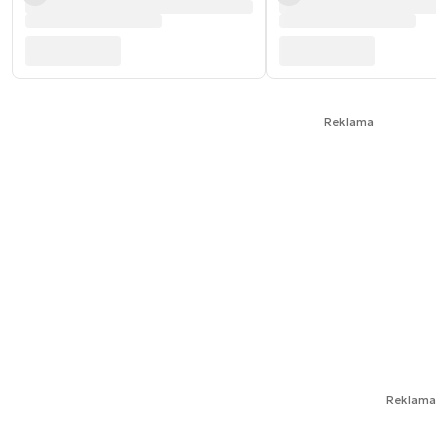
Reklama
Reklama