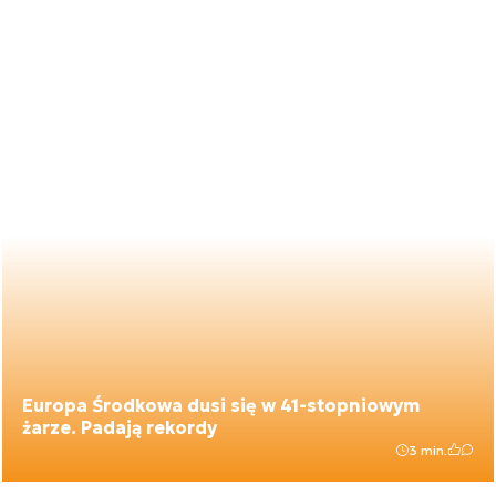
Europa Środkowa dusi się w 41-stopniowym
żarze. Padają rekordy
3 min.