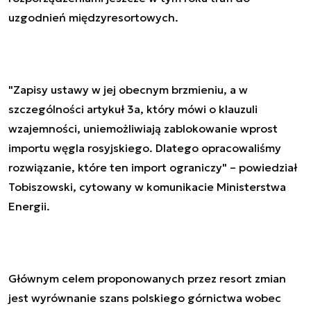
uzgodnień międzyresortowych.
"Zapisy ustawy w jej obecnym brzmieniu, a w
szczególności artykuł 3a, który mówi o klauzuli
wzajemności, uniemożliwiają zablokowanie wprost
importu węgla rosyjskiego. Dlatego opracowaliśmy
rozwiązanie, które ten import ograniczy" – powiedział
Tobiszowski, cytowany w komunikacie Ministerstwa
Energii.
Głównym celem proponowanych przez resort zmian
jest wyrównanie szans polskiego górnictwa wobec