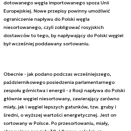
dotowanego węgla importowanego spoza Unii
Europejskiej. Nowe przepisy powinny umożliwić
ograniczenie napływu do Polski węgla
niesortowanego, czyli zobligować rosyjskich
dostawców to tego, by napływający do Polski węgiel
był wcześniej poddawany sortowaniu.
Obecnie - jak podano podczas wcześniejszego,
październikowego posiedzenia parlamentarnego
zespołu górnictwa i energii - z Rosji napływa do Polski
głównie węgiel niesortowany, zawierający zarówno
miały, jak i węgiel lepszych gatunków, tzw. gruby i
średni, o wyższej wartości energetycznej. Jest on
sortowany w Polsce. Po przesortowaniu, miały,