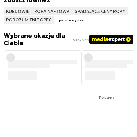
KURDOWIE
ROPA NAFTOWA
SPADAJĄCE CENY ROPY
POROZUMIENIE OPEC
pokaż wszystkie
Wybrane okazje dla
REKLAMA
Ciebie
Reklama