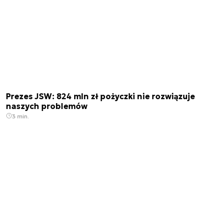
Prezes JSW: 824 mln zł pożyczki nie rozwiązuje
naszych problemów
3 min.