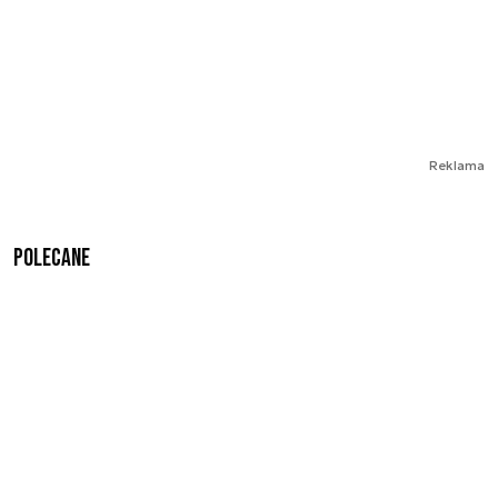
Reklama
Polecane