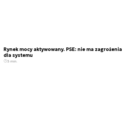
Rynek mocy aktywowany. PSE: nie ma zagrożenia
dla systemu
3 min.