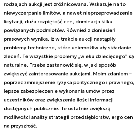
rodzajach aukcji jest zróżnicowana. Wskazuje na to
niewyczerpanie limitów, a nawet nieprzeprowadzenie
licytacji, duża rozpiętość cen, dominacja kilku
powiązanych podmiotów. Również z doniesień
prasowych wynika, iż w trakcie aukcji nastąpiły
problemy techniczne, które uniemożliwiały składanie
zleceń. Te wszystkie problemy „wieku dziecięcego” są
naturalne. Trzeba zastanowić się, w jaki sposób
zwiększyć zainteresowanie aukcjami. Moim zdaniem –
poprzez zmniejszenie ryzyka politycznego i prawnego,
lepsze zabezpieczenie wykonania umów przez
uczestników oraz zwiększenie ilości informacji
dostępnych publicznie. Te ostatnie zwiększą
możliwości analizy strategii przedsiębiorstw,
ergo
cen
na przyszłość.