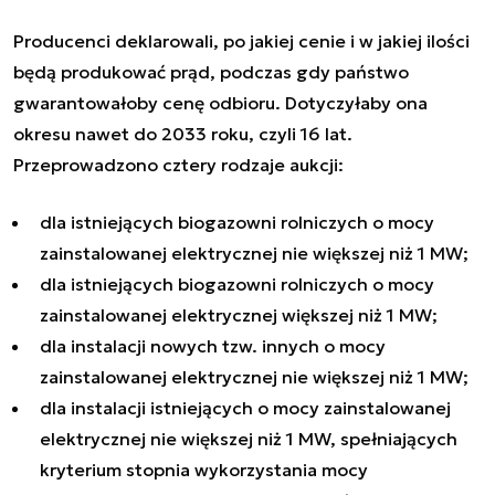
Producenci deklarowali, po jakiej cenie i w jakiej ilości
będą produkować prąd, podczas gdy państwo
gwarantowałoby cenę odbioru. Dotyczyłaby ona
okresu nawet do 2033 roku, czyli 16 lat.
Przeprowadzono cztery rodzaje aukcji:
dla istniejących biogazowni rolniczych o mocy
zainstalowanej elektrycznej nie większej niż 1 MW;
dla istniejących biogazowni rolniczych o mocy
zainstalowanej elektrycznej większej niż 1 MW;
dla instalacji nowych tzw. innych o mocy
zainstalowanej elektrycznej nie większej niż 1 MW;
dla instalacji istniejących o mocy zainstalowanej
elektrycznej nie większej niż 1 MW, spełniających
kryterium stopnia wykorzystania mocy