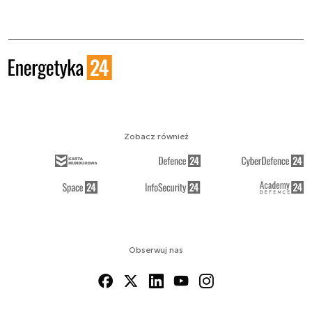
Zobacz również
Obserwuj nas