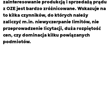
zainteresowanie produkcją i sprzedażą prądu
z OZE jest bardzo zróżnicowane. Wskazuje na
to kilka czynników, do których należy
zaliczyć m.in. niewyczerpanie limitów, nie
przeprowadzenie licytacji, duża rozpiętość
cen, czy dominacja kilku powiązanych
podmiotów.