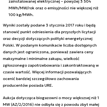
zainstalowanej elektrycznej – powyżej 3 504
MWh/MW/rok oraz o emisyjności nie większej niż
100 kg/MWh.
Wyniki zostały podane 3 stycznia 2017 roku i będą
stanowić punkt odniesienia dla przyszłych licytacji
oraz decyzji dotyczących polityki energetycznej
Polski. W podanym komunikacie liczba dostępnych
danych jest ograniczona, ponieważ zawiera ceny
maksymalne i minimalne zakupu, wielkość
zgłoszonego zapotrzebowania i zakontraktowaną w
czasie wartość. Więcej informacji pozwalających
ocenić bardziej szczegółowo zachowania
producentów posiada URE.
Aukcja dotycząca biogazowni o mocy większsej niż 1
MW (AZ/2/2016) nie odbyła się z powodu zbyt małej