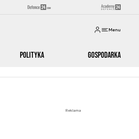
Menu
Polityka
Gospodarka
Reklama