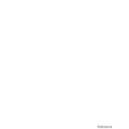
Reklama