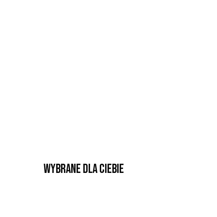
Wybrane dla Ciebie