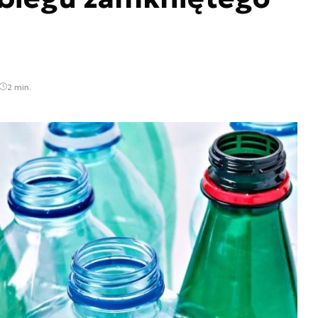
2 min.