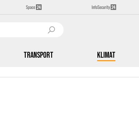
Transport
Klimat