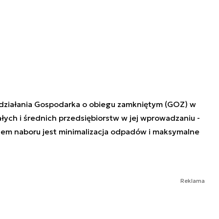
działania Gospodarka o obiegu zamkniętym (GOZ) w
łych i średnich przedsiębiorstw w jej wprowadzaniu -
em naboru jest minimalizacja odpadów i maksymalne
Reklama