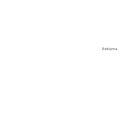
Reklama