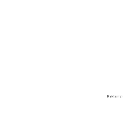
Reklama