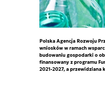
Polska Agencja Rozwoju Prz
wniosków w ramach wsparci
budowaniu gospodarki o ob
finansowany z programu Fun
2021-2027, a przewidziana 