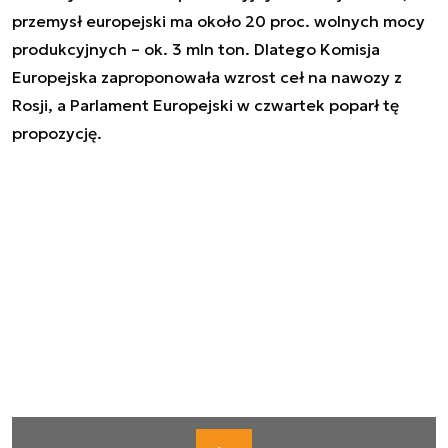
przemysł europejski ma około 20 proc. wolnych mocy
produkcyjnych – ok. 3 mln ton. Dlatego Komisja
Europejska zaproponowała wzrost ceł na nawozy z
Rosji, a Parlament Europejski w czwartek poparł tę
propozycję.