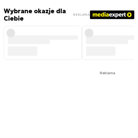
Wybrane okazje dla
REKLAMA
Ciebie
Reklama