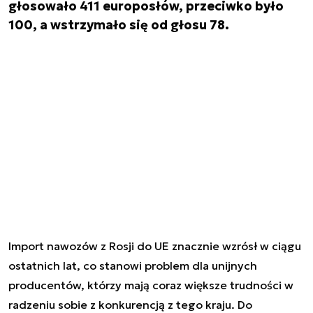
głosowało 411 europosłów, przeciwko było
100, a wstrzymało się od głosu 78.
Import nawozów z Rosji do UE znacznie wzrósł w ciągu
ostatnich lat, co stanowi problem dla unijnych
producentów, którzy mają coraz większe trudności w
radzeniu sobie z konkurencją z tego kraju. Do