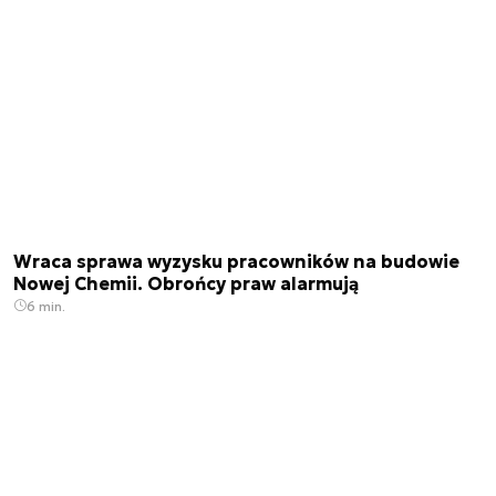
Wraca sprawa wyzysku pracowników na budowie
Nowej Chemii. Obrońcy praw alarmują
6 min.