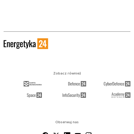
Zobacz również
Obserwuj nas