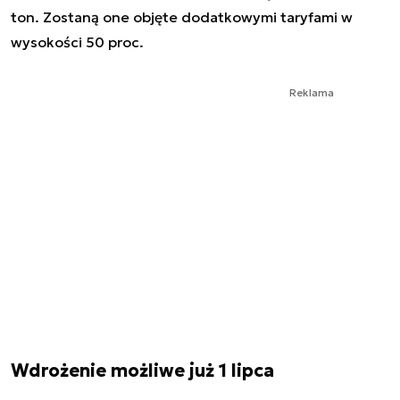
ton. Zostaną one objęte dodatkowymi taryfami w
wysokości 50 proc.
Reklama
Wdrożenie możliwe już 1 lipca