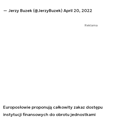
— Jerzy Buzek (@JerzyBuzek)
April 20, 2022
Reklama
Europosłowie proponują całkowity zakaz dostępu
instytucji finansowych do obrotu jednostkami