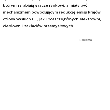
którym zarabiają gracze rynkowi, a miały być
mechanizmem powodującym redukcję emisji krajów
członkowskich UE, jak i poszczególnych elektrowni,
ciepłowni i zakładów przemysłowych.
Reklama