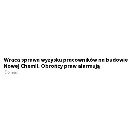
Wraca sprawa wyzysku pracowników na budowie
Nowej Chemii. Obrońcy praw alarmują
6 min.