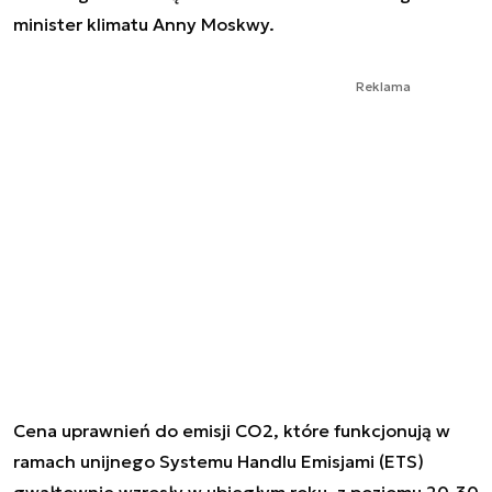
minister klimatu Anny Moskwy.
Reklama
Cena uprawnień do emisji CO2, które funkcjonują w
ramach unijnego Systemu Handlu Emisjami (ETS)