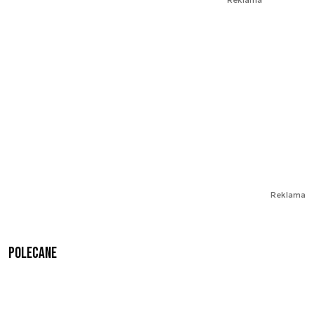
Reklama
Polecane