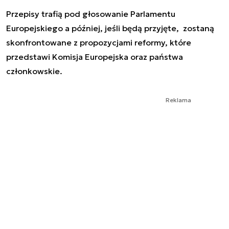
Przepisy trafią pod głosowanie Parlamentu
Europejskiego a później, jeśli będą przyjęte, zostaną
skonfrontowane z propozycjami reformy, które
przedstawi Komisja Europejska oraz państwa
członkowskie.
Reklama