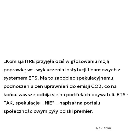
„Komisja ITRE przyjęła dziś w głosowaniu moją
poprawkę ws. wykluczenia instytucji finansowych z
systemem ETS. Ma to zapobiec spekulacyjnemu
podnoszeniu cen uprawnień do emisji CO2, co na
końcu zawsze odbija się na portfelach obywateli. ETS -
TAK, spekulacje – NIE" – napisał na portalu
społecznościowym były polski premier.
Reklama