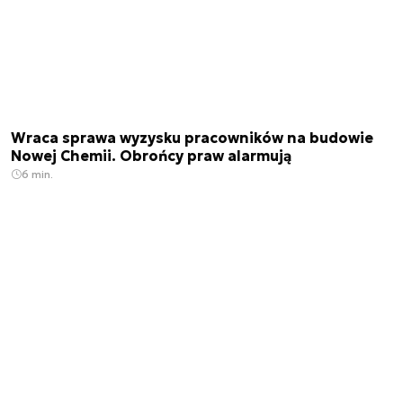
Wraca sprawa wyzysku pracowników na budowie
Nowej Chemii. Obrońcy praw alarmują
6 min.