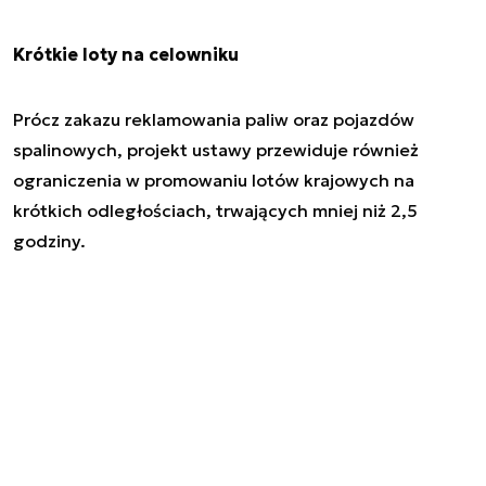
Krótkie loty na celowniku
Prócz zakazu reklamowania paliw oraz pojazdów
spalinowych, projekt ustawy przewiduje również
ograniczenia w promowaniu lotów krajowych na
krótkich odległościach, trwających mniej niż 2,5
godziny.