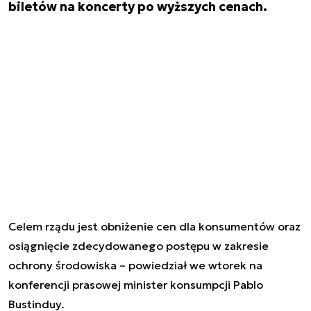
biletów na koncerty po wyższych cenach.
Celem rządu jest obniżenie cen dla konsumentów oraz
osiągnięcie zdecydowanego postępu w zakresie
ochrony środowiska – powiedział we wtorek na
konferencji prasowej minister konsumpcji Pablo
Bustinduy.