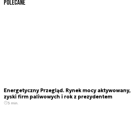
Polecane
Energetyczny Przegląd. Rynek mocy aktywowany,
zyski firm paliwowych i rok z prezydentem
3 min.