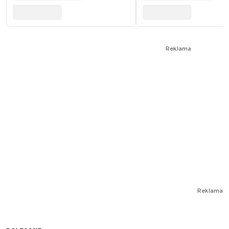
Reklama
Reklama