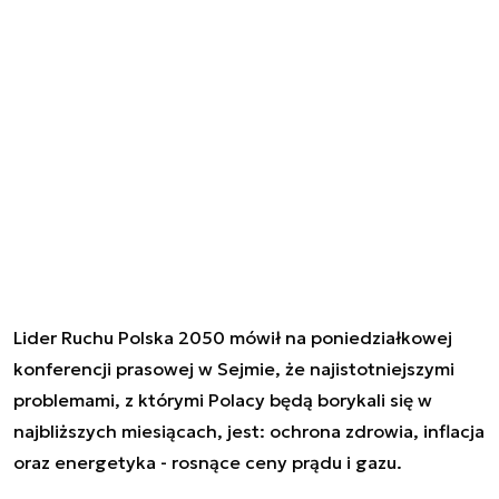
Lider Ruchu Polska 2050 mówił na poniedziałkowej
konferencji prasowej w Sejmie, że najistotniejszymi
problemami, z którymi Polacy będą borykali się w
najbliższych miesiącach, jest: ochrona zdrowia, inflacja
oraz energetyka - rosnące ceny prądu i gazu.