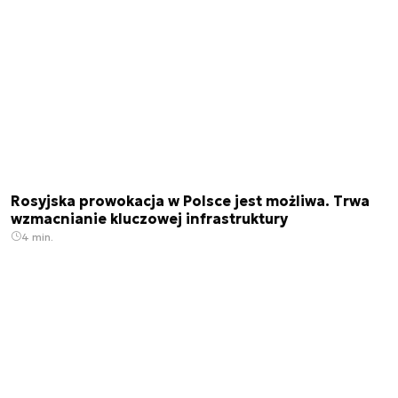
Rosyjska prowokacja w Polsce jest możliwa. Trwa
wzmacnianie kluczowej infrastruktury
4 min.