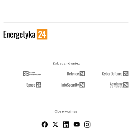
Zobacz również
Obserwuj nas