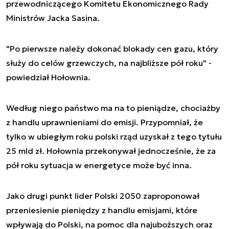
przewodniczącego Komitetu Ekonomicznego Rady
Ministrów Jacka Sasina.
"Po pierwsze należy dokonać blokady cen gazu, który
służy do celów grzewczych, na najbliższe pół roku" -
powiedział Hołownia.
Według niego państwo ma na to pieniądze, chociażby
z handlu uprawnieniami do emisji. Przypomniał, że
tylko w ubiegłym roku polski rząd uzyskał z tego tytułu
25 mld zł. Hołownia przekonywał jednocześnie, że za
pół roku sytuacja w energetyce może być inna.
Jako drugi punkt lider Polski 2050 zaproponował
przeniesienie pieniędzy z handlu emisjami, które
wpływają do Polski, na pomoc dla najuboższych oraz