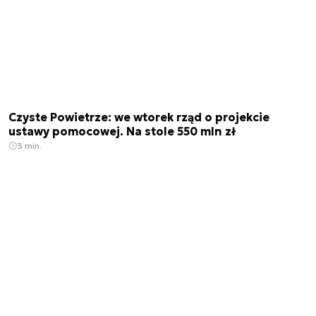
Czyste Powietrze: we wtorek rząd o projekcie
ustawy pomocowej. Na stole 550 mln zł
3 min.