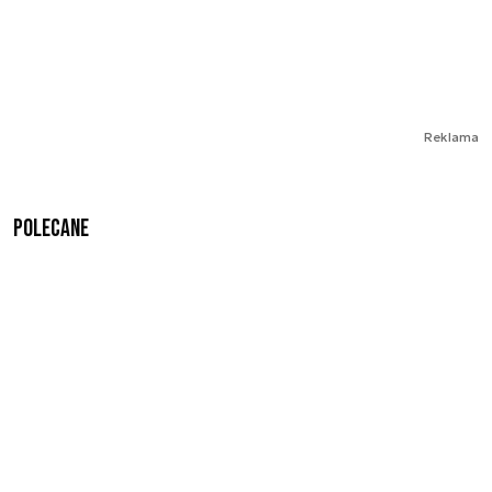
Reklama
Polecane