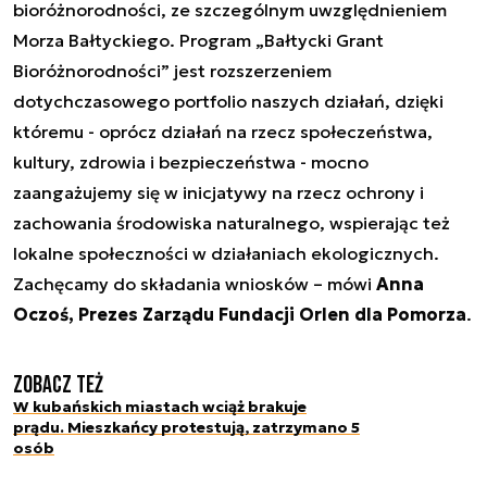
bioróżnorodności, ze szczególnym uwzględnieniem
Morza Bałtyckiego. Program „Bałtycki Grant
Bioróżnorodności” jest rozszerzeniem
dotychczasowego portfolio naszych działań, dzięki
któremu - oprócz działań na rzecz społeczeństwa,
kultury, zdrowia i bezpieczeństwa - mocno
zaangażujemy się w inicjatywy na rzecz ochrony i
zachowania środowiska naturalnego, wspierając też
lokalne społeczności w działaniach ekologicznych.
Zachęcamy do składania wniosków – mówi
Anna
Oczoś, Prezes Zarządu Fundacji Orlen dla Pomorza
.
Zobacz też
W kubańskich miastach wciąż brakuje
prądu. Mieszkańcy protestują, zatrzymano 5
osób