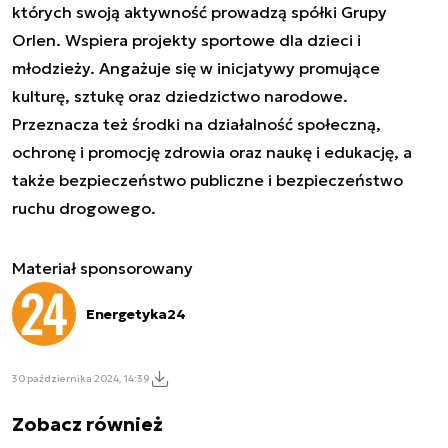
których swoją aktywność prowadzą spółki Grupy
Orlen. Wspiera projekty sportowe dla dzieci i
młodzieży. Angażuje się w inicjatywy promujące
kulturę, sztukę oraz dziedzictwo narodowe.
Przeznacza też środki na działalność społeczną,
ochronę i promocję zdrowia oraz naukę i edukację, a
także bezpieczeństwo publiczne i bezpieczeństwo
ruchu drogowego.
Materiał sponsorowany
Energetyka24
30 października 2024, 14:39
Zobacz również