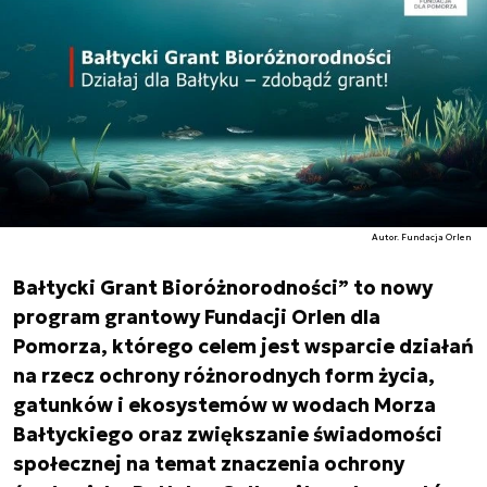
Autor. Fundacja Orlen
Bałtycki Grant Bioróżnorodności” to nowy
program grantowy Fundacji Orlen dla
Pomorza, którego celem jest wsparcie działań
na rzecz ochrony różnorodnych form życia,
gatunków i ekosystemów w wodach Morza
Bałtyckiego oraz zwiększanie świadomości
społecznej na temat znaczenia ochrony