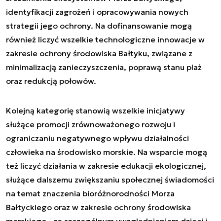
identyfikacji zagrożeń i opracowywania nowych
strategii jego ochrony. Na dofinansowanie mogą
również liczyć wszelkie technologiczne innowacje w
zakresie ochrony środowiska Bałtyku, związane z
minimalizacją zanieczyszczenia, poprawą stanu plaż
oraz redukcją połowów.
Kolejną kategorię stanowią wszelkie inicjatywy
służące promocji zrównoważonego rozwoju i
ograniczaniu negatywnego wpływu działalności
człowieka na środowisko morskie. Na wsparcie mogą
też liczyć działania w zakresie edukacji ekologicznej,
służące dalszemu zwiększaniu społecznej świadomości
na temat znaczenia bioróżnorodności Morza
Bałtyckiego oraz w zakresie ochrony środowiska