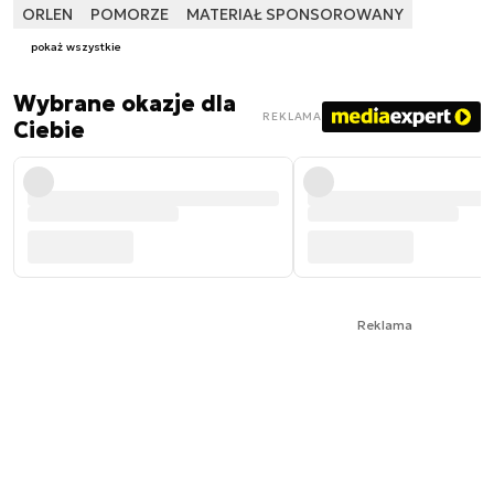
ORLEN
POMORZE
MATERIAŁ SPONSOROWANY
pokaż wszystkie
Wybrane okazje dla
REKLAMA
Ciebie
Reklama