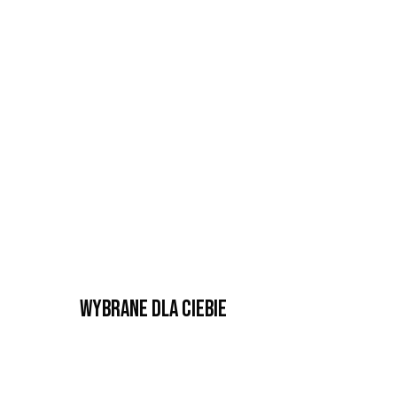
Wybrane dla Ciebie