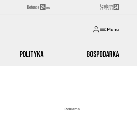
Menu
Polityka
Gospodarka
Reklama