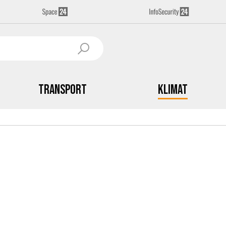
Transport
Klimat