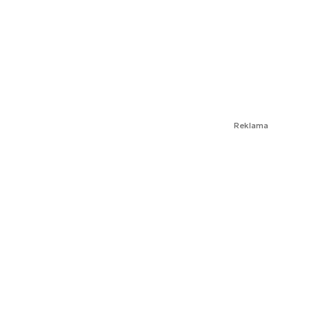
Reklama