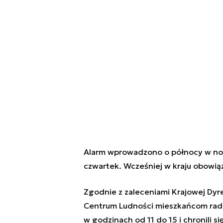
Alarm wprowadzono o północy w noc
czwartek. Wcześniej w kraju obowią
Zgodnie z zaleceniami Krajowej Dyr
Centrum Ludności mieszkańcom radzi 
w godzinach od 11 do 15 i chronili 