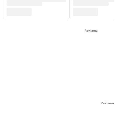
Reklama
Reklama