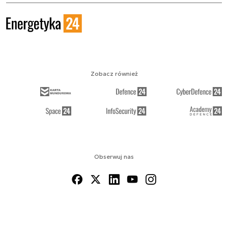
Zobacz również
Obserwuj nas